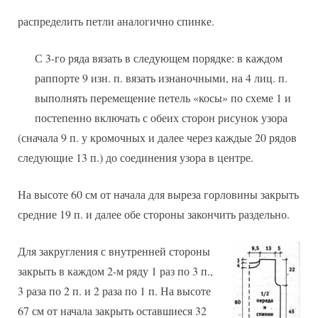
распределить петли аналогично спинке.
С 3-го ряда вязать в следующем порядке: в каждом
раппорте 9 изн. п. вязать изнаночными, на 4 лиц. п.
выполнять перемещение петель «косы» по схеме 1 и
постепенно включать с обеих сторон рисунок узора
(сначала 9 п. у кромочных и далее через каждые 20 рядов
следующие 13 п.) до соединения узора в центре.
На высоте 60 см от начала для выреза горловины закрыть
средние 19 п. и далее обе стороны закончить раздельно.
Для закругления с внутренней стороны
закрыть в каждом 2-м ряду 1 раз по 3 п.,
3 раза по 2 п. и 2 раза по 1 п. На высоте
67 см от начала закрыть оставшиеся 32