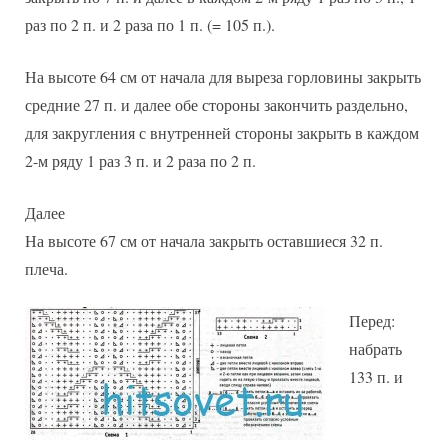
раз по 2 п. и 2 раза по 1 п. (= 105 п.).
На высоте 64 см от начала для выреза горловины закрыть
средние 27 п. и далее обе стороны закончить раздельно,
для закругления с внутренней стороны закрыть в каждом
2-м ряду 1 раз 3 п. и 2 раза по 2 п.
Далее
На высоте 67 см от начала закрыть оставшиеся 32 п.
плеча.
Перед:
набрать
133 п. и