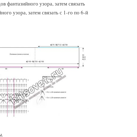
ядов фантазийного узора, затем связать
ного узора, затем связать с 1-го по 6-й
ы.