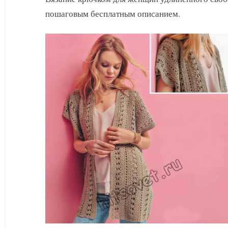
пошаговым бесплатным описанием.