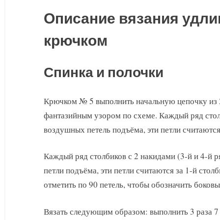
Описание вязания удли
крючком
Спинка и полочки
Крючком № 5 выполнить начальную цепочку из 24
фантазийным узором по схеме. Каждый ряд стол
воздушных петель подъёма, эти петли считаются 
Каждый ряд столбиков с 2 накидами (3-й и 4-й р
петли подъёма, эти петли считаются за 1-й стол
отметить по 90 петель, чтобы обозначить боков
Вязать следующим образом: выполнить 3 раза 7 