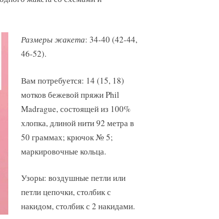
Размеры жакета
: 34-40 (42-44,
46-52).
Вам потребуется: 14 (15, 18)
мотков бежевой пряжи Phil
Madrague, состоящей из 100%
хлопка, длиной нити 92 метра в
50 граммах; крючок № 5;
маркировочные кольца.
Узоры: воздушные петли или
петли цепочки, столбик с
накидом, столбик с 2 накидами.