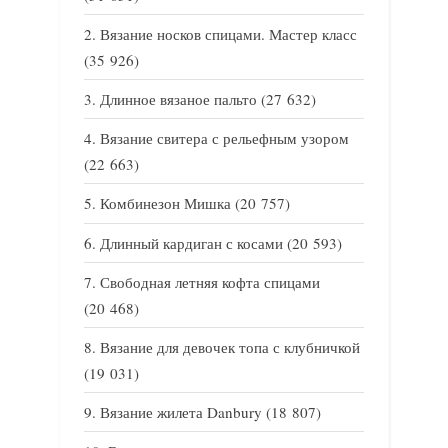
Вязание носков спицами. Мастер класс
(35 926)
Длинное вязаное пальто
(27 632)
Вязание свитера с рельефным узором
(22 663)
Комбинезон Мишка
(20 757)
Длинный кардиган с косами
(20 593)
Свободная летняя кофта спицами
(20 468)
Вязание для девочек топа с клубничкой
(19 031)
Вязание жилета Danbury
(18 807)