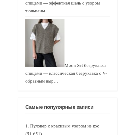
спицами — эффектная шаль с узором
тюльпаны
Moon Set безрукавка
спицами — классическая безрукавка с V-
образным выр…
Самые популярные записи
Пуловер с красивым узором из кос
(51 651)