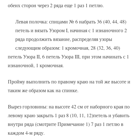
обеих сторон через 2 ряда еще 1 раз 1 петлю.
Левая полочка: спицами № 6 набрать 36 (40, 44, 48)
петель и вязать Узором I, начиная с 1 изнаночного 2
ряда продолжить вязание, распределяя узоры
следующим образом: 1 кромочная, 28 (32, 36, 40)
петель Узора II, 6 петель Узора III, при этом начинать с 1
изнаночной, 1 кромочная.
Пройму выполнить по правому краю на той же высоте и
таким же образом как на спинке.
Вырез горловины: на высоте 42 см от наборного края по
левому краю закрыть 1 раз 8 (10, 11, 12)петель и убавить
внутри ряда (смотрите Примечание 1) 7 раз 1 петлю в
каждом 4-м ряду.