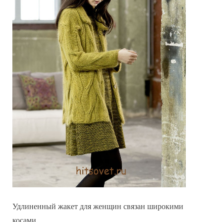
Удлиненный жакет для женщин связан широкими
косами.