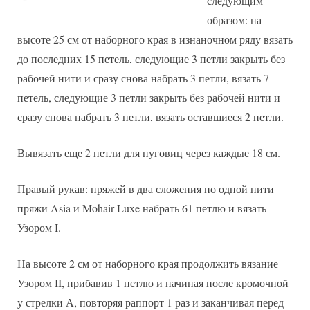
следующим
образом: на
высоте 25 см от наборного края в изнаночном ряду вязать
до последних 15 петель, следующие 3 петли закрыть без
рабочей нити и сразу снова набрать 3 петли, вязать 7
петель, следующие 3 петли закрыть без рабочей нити и
сразу снова набрать 3 петли, вязать оставшиеся 2 петли.
Вывязать еще 2 петли для пуговиц через каждые 18 см.
Правый рукав: пряжей в два сложения по одной нити
пряжи Asia и Mohair Luxe набрать 61 петлю и вязать
Узором I.
На высоте 2 см от наборного края продолжить вязание
Узором II, прибавив 1 петлю и начиная после кромочной
у стрелки А, повторяя раппорт 1 раз и заканчивая перед