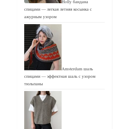
Holly бандана
спицами — легкая летняя косынка с
ажурным узором
Amsterdam шаль
спицами — эффектная шаль с узором
тюльпаны