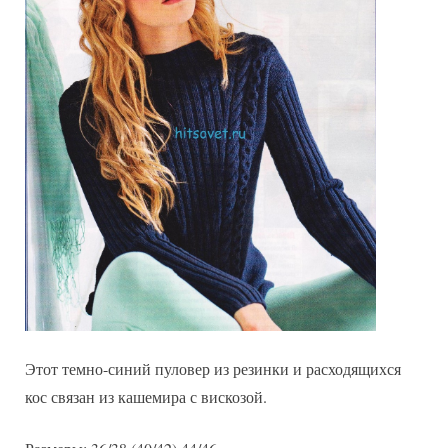
Этот темно-синий пуловер из резинки и расходящихся
кос связан из кашемира с вискозой.