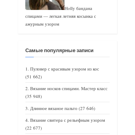
Holly бандана
спицами — легкая летняя косынка с
ажурным узором
Самые популярные записи
Пуловер с красивым узором из кос
(51 662)
Вязание носков спицами. Мастер класс
(35 948)
Длинное вязаное пальто
(27 646)
Вязание свитера с рельефным узором
(22 677)