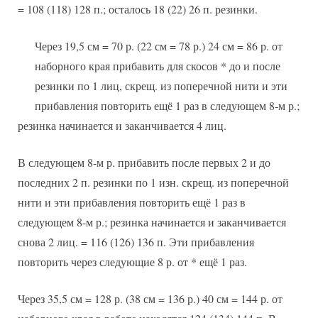
= 108 (118) 128 п.; осталось 18 (22) 26 п. резинки.
Через 19,5 см = 70 р. (22 см = 78 р.) 24 см = 86 р. от
наборного края прибавить для скосов * до и после
резинки по 1 лиц, скрещ. из поперечной нити и эти
прибавления повторить ещё 1 раз в следующем 8-м р.;
резинка начинается и заканчивается 4 лиц.
В следующем 8-м р. прибавить после первых 2 и до
последних 2 п. резинки по 1 изн. скрещ. из поперечной
нити и эти прибавления повторить ещё 1 раз в
следующем 8-м р.; резинка начинается и заканчивается
снова 2 лиц. = 116 (126) 136 п. Эти прибавления
повторить через следующие 8 р. от * ещё 1 раз.
Через 35,5 см = 128 р. (38 см = 136 р.) 40 см = 144 р. от