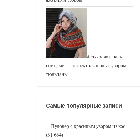
Amsterdam шаль
спицами — эффектная шаль с узором
тюльпаны
Самые популярные записи
Пуловер с красивым узором из кос
(51 654)