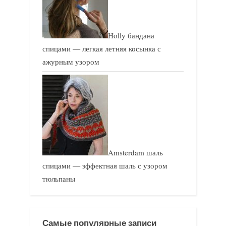
Holly бандана
спицами — легкая летняя косынка с
ажурным узором
Amsterdam шаль
спицами — эффектная шаль с узором
тюльпаны
Самые популярные записи