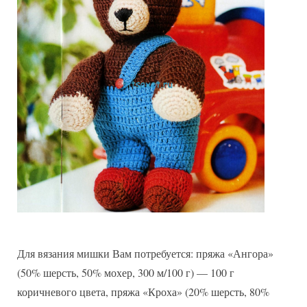
Для вязания мишки Вам потребуется: пряжа «Ангора»
(50% шерсть, 50% мохер, 300 м/100 г) — 100 г
коричневого цвета, пряжа «Кроха» (20% шерсть, 80%