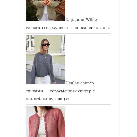
Кардиган Wilde
спицами сверху вниз — описание вязания
Henley свитер
спицами — современный свитер с
планкой на пуговицах