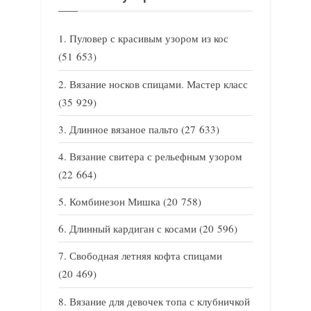
Пуловер с красивым узором из кос
(51 653)
Вязание носков спицами. Мастер класс
(35 929)
Длинное вязаное пальто
(27 633)
Вязание свитера с рельефным узором
(22 664)
Комбинезон Мишка
(20 758)
Длинный кардиган с косами
(20 596)
Свободная летняя кофта спицами
(20 469)
Вязание для девочек топа с клубничкой