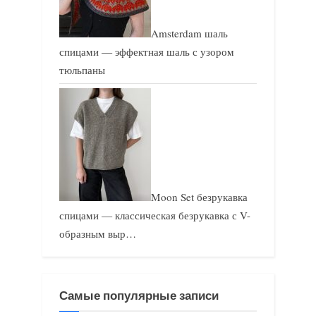
Amsterdam шаль
спицами — эффектная шаль с узором
тюльпаны
Moon Set безрукавка
спицами — классическая безрукавка с V-
образным выр…
Самые популярные записи