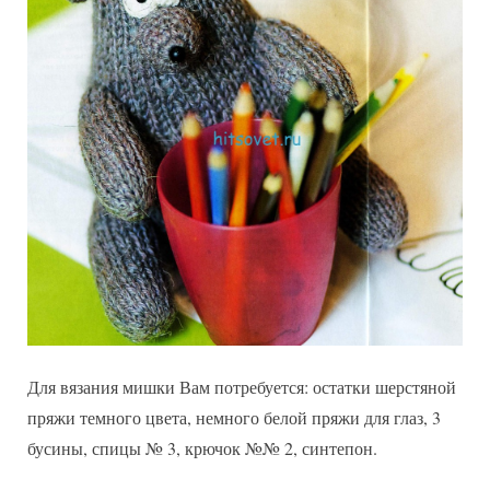
Для вязания мишки Вам потребуется: остатки шерстяной
пряжи темного цвета, немного белой пряжи для глаз, 3
бусины, спицы № 3, крючок №№ 2, синтепон.