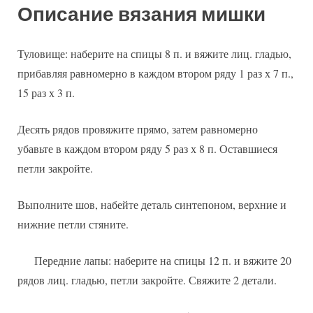
Описание вязания мишки
Туловище: наберите на спицы 8 п. и вяжите лиц. гладью,
прибавляя равномерно в каждом втором ряду 1 раз х 7 п.,
15 раз х 3 п.
Десять рядов провяжите прямо, затем равномерно
убавьте в каждом втором ряду 5 раз х 8 п. Оставшиеся
петли закройте.
Выполните шов, набейте деталь синтепоном, верхние и
нижние петли стяните.
Передние лапы: наберите на спицы 12 п. и вяжите 20
рядов лиц. гладью, петли закройте. Свяжите 2 детали.