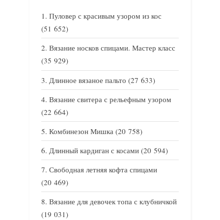
Пуловер с красивым узором из кос
(51 652)
Вязание носков спицами. Мастер класс
(35 929)
Длинное вязаное пальто
(27 633)
Вязание свитера с рельефным узором
(22 664)
Комбинезон Мишка
(20 758)
Длинный кардиган с косами
(20 594)
Свободная летняя кофта спицами
(20 469)
Вязание для девочек топа с клубничкой
(19 031)