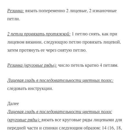
Резинка:
вязать попеременно 2 лицевые, 2 изнаночные
петли.
2 петли провязать протяжкой:
1 петлю снять, как при
лицевом вязании, следующую петлю провязать лицевой,
затем протянуть ее через снятую петлю.
Резинка (круговые ряды):
число петель кратно 4 петлям.
Лицевая гладь в последовательности цветных полос:
следовать инструкции.
Далее
Лицевая гладь в последовательности цветных полос
(круговые ряды):
вязать все круговые ряды лицевыми для
передней части и спинки следующим образом: 14 (16, 18,