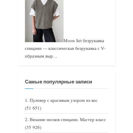
Moon Set безрукавка
спицами — классическая безрукавка с V-
образным выр…
Самые популярные записи
Пуловер с красивым узором из кос
(51 651)
Вязание носков спицами. Мастер класс
(35 926)