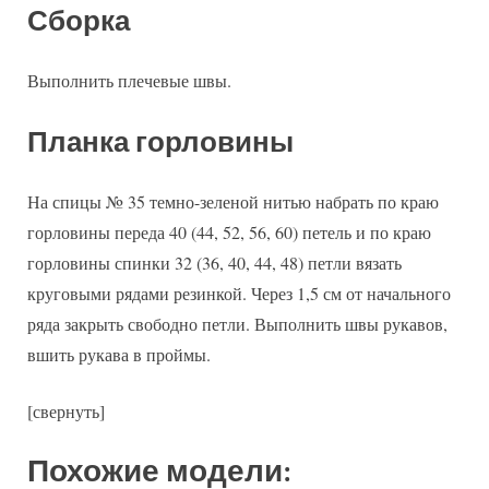
Сборка
Выполнить плечевые швы.
Планка горловины
На спицы № 35 темно-зеленой нитью набрать по краю
горловины переда 40 (44, 52, 56, 60) петель и по краю
горловины спинки 32 (36, 40, 44, 48) петли вязать
круговыми рядами резинкой. Через 1,5 см от начального
ряда закрыть свободно петли. Выполнить швы рукавов,
вшить рукава в проймы.
[свернуть]
Похожие модели: