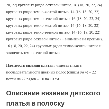
20, 22) круговых рядов бежевой нитью, 16 (18, 20, 22, 24)
круговых рядов темно-желтой нитью, 14 (16, 18, 20, 22)
круговых рядов темно-зеленой нитью, 16 (18, 20, 22, 24)
круговых рядов темно-желтой нитью, 14 (16, 18, 20, 22)
круговых рядов темно-зеленой нитью, 14 (16, 18, 20, 22)
круговых рядов бежевой нитью (= внимание на проймы),
16 (18, 20, 22, 24) круговых рядов темно-желтой нитью и
закончить темно-зеленой нитью.
Плотность вязания платья:
лицевая гладь в
последовательности цветных полос (спицы № 4) – 22
петли на 27 рядов = 10 на 10 см.
Описание вязания детского
платья в полоску