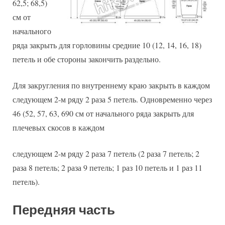
62,5; 68,5)
см от
начального
ряда закрыть для горловины средние 10 (12, 14, 16, 18)
петель и обе стороны закончить раздельно.
Для закругления по внутреннему краю закрыть в каждом
следующем 2-м ряду 2 раза 5 петель. Одновременно через
46 (52, 57, 63, 690 см от начального ряда закрыть для
плечевых скосов в каждом
следующем 2-м ряду 2 раза 7 петель (2 раза 7 петель; 2
раза 8 петель; 2 раза 9 петель; 1 раз 10 петель и 1 раз 11
петель).
Передняя часть