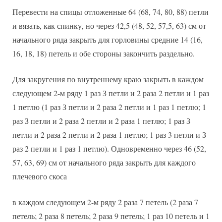
Перевести на спицы отложенные 64 (68, 74, 80, 88) петли
и вязать, как спинку, но через 42,5 (48, 52, 57,5, 63) см от
начального ряда закрыть для горловины средние 14 (16,
16, 18, 18) петель и обе стороны закончить раздельно.
Для закругения по внутреннему краю закрыть в каждом
следующем 2-м ряду 1 раз З петли и 2 раза 2 петли и 1 раз
1 петлю (1 раз З петли и 2 раза 2 петли и 1 раз 1 петлю; 1
раз З петли и 2 раза 2 петли и 2 раза 1 петлю; 1 раз З
петли и 2 раза 2 петли и 2 раза 1 петлю; 1 раз 3 петли и З
раз 2 петли и 1 раз 1 петлю). Одновременно через 46 (52,
57, 63, 69) см от начального ряда закрыть для каждого
плечевого скоса
в каждом следующем 2-м ряду 2 раза 7 петель (2 раза 7
петель; 2 раза 8 петель; 2 раза 9 петель; 1 раз 10 петель и 1