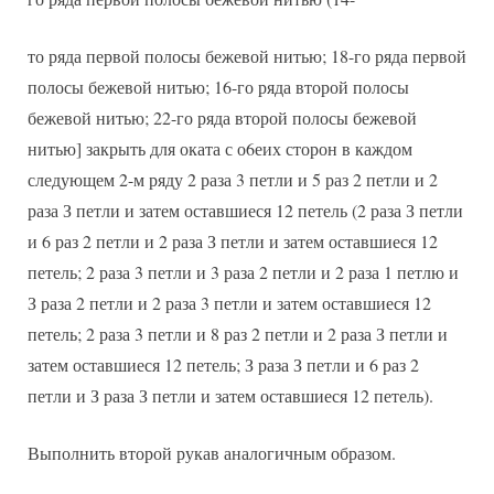
то ряда первой полосы бежевой нитью; 18-го ряда первой
полосы бежевой нитью; 16-го ряда второй полосы
бежевой нитью; 22-го ряда второй полосы бежевой
нитью] закрыть для оката с о6еих сторон в каждом
следующем 2-м ряду 2 раза 3 петли и 5 раз 2 петли и 2
раза З петли и затем оставшиеся 12 петель (2 раза З петли
и 6 раз 2 петли и 2 раза З петли и затем оставшиеся 12
петель; 2 раза 3 петли и 3 раза 2 петли и 2 раза 1 петлю и
З раза 2 петли и 2 раза 3 петли и затем оставшиеся 12
петель; 2 раза 3 петли и 8 раз 2 петли и 2 раза З петли и
затем оставшиеся 12 петель; З раза З петли и 6 раз 2
петли и З раза З петли и затем оставшиеся 12 петель).
Выполнить второй рукав аналогичным образом.