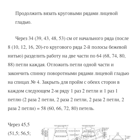
Продолжить вязать круговыми рядами лицевой
гладью.
Через 34 (39, 43, 48, 53) см от начального ряда (после
8 (10, 12, 16, 20)-го кругового ряда 2-й полосы бежевой
нитью) разделить работу на две части по 64 (68, 74, 80,
88) петли каждая. Отложить петли одной части и
закончить спинку поворотными рядами лицевой гладью
на спицах № 4. Закрыть для пройм с обеих сторон в
каждом следующем 2-м ряду 1 раз 2 петли и 1 раз 1
петлю (2 раза 2 петли, 2 раза 2 петли, 2 раза 2 петли, 2
раза 2 петли) = 58 (60, 66, 72, 80) петель.
Через 45,5
(51,5; 56,5;