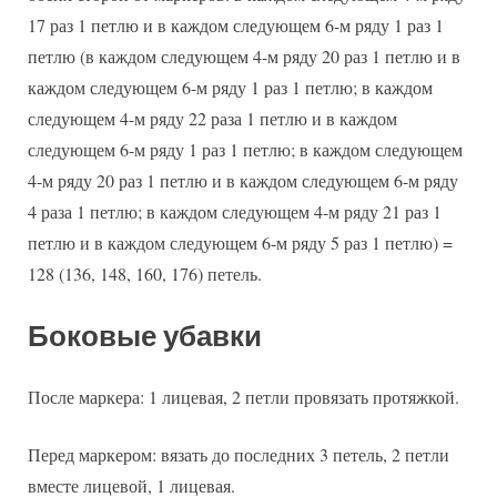
17 раз 1 петлю и в каждом следующем 6-м ряду 1 раз 1
петлю (в каждом следующем 4-м ряду 20 раз 1 петлю и в
каждом следующем 6-м ряду 1 раз 1 петлю; в каждом
следующем 4-м ряду 22 раза 1 петлю и в каждом
следующем 6-м ряду 1 раз 1 петлю; в каждом следующем
4-м ряду 20 раз 1 петлю и в каждом следующем 6-м ряду
4 раза 1 петлю; в каждом следующем 4-м ряду 21 раз 1
петлю и в каждом следующем 6-м ряду 5 раз 1 петлю) =
128 (136, 148, 160, 176) петель.
Боковые убавки
После маркера: 1 лицевая, 2 петли провязать протяжкой.
Перед маркером: вязать до последних 3 петель, 2 петли
вместе лицевой, 1 лицевая.