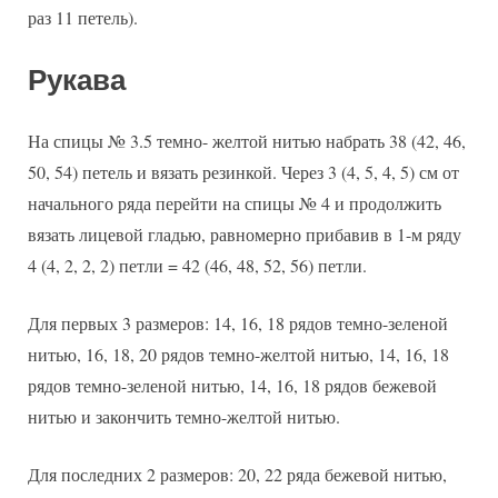
раз 11 петель).
Рукава
На спицы № 3.5 темно- желтой нитью набрать 38 (42, 46,
50, 54) петель и вязать резинкой. Через 3 (4, 5, 4, 5) см от
начального ряда перейти на спицы № 4 и продолжить
вязать лицевой гладью, равномерно прибавив в 1-м ряду
4 (4, 2, 2, 2) петли = 42 (46, 48, 52, 56) петли.
Для первых 3 размеров: 14, 16, 18 рядов темно-зеленой
нитью, 16, 18, 20 рядов темно-желтой нитью, 14, 16, 18
рядов темно-зеленой нитью, 14, 16, 18 рядов бежевой
нитью и закончить темно-желтой нитью.
Для последних 2 размеров: 20, 22 ряда бежевой нитью,