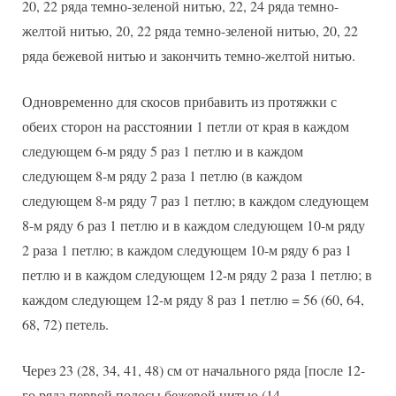
20, 22 ряда темно-зеленой нитью, 22, 24 ряда темно-
желтой нитью, 20, 22 ряда темно-зеленой нитью, 20, 22
ряда бежевой нитью и закончить темно-желтой нитью.
Одновременно для скосов прибавить из протяжки с
обеих сторон на расстоянии 1 петли от края в каждом
следующем 6-м ряду 5 раз 1 петлю и в каждом
следующем 8-м ряду 2 раза 1 петлю (в каждом
следующем 8-м ряду 7 раз 1 петлю; в каждом следующем
8-м ряду 6 раз 1 петлю и в каждом следующем 10-м ряду
2 раза 1 петлю; в каждом следующем 10-м ряду 6 раз 1
петлю и в каждом следующем 12-м ряду 2 раза 1 петлю; в
каждом следующем 12-м ряду 8 раз 1 петлю = 56 (60, 64,
68, 72) петель.
Через 23 (28, 34, 41, 48) см от начального ряда [после 12-
го ряда первой полосы бежевой нитью (14-