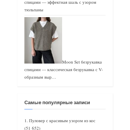
спицами — эффектная шаль с узором
тюльпаны
Moon Set безрукавка
спицами — классическая безрукавка с V-
образным выр…
Самые популярные записи
Пуловер с красивым узором из кос
(51 652)