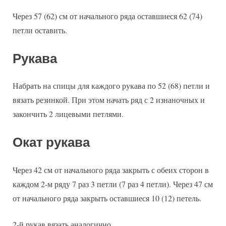
Через 57 (62) см от начального ряда оставшиеся 62 (74)
петли оставить.
Рукава
Набрать на спицы для каждого рукава по 52 (68) петли и
вязать резинкой. При этом начать ряд с 2 изнаночных и
закончить 2 лицевыми петлями.
Окат рукава
Через 42 см от начального ряда закрыть с обеих сторон в
каждом 2-м ряду 7 раз 3 петли (7 раз 4 петли). Через 47 см
от начального ряда закрыть оставшиеся 10 (12) петель.
2-й рукав вязать аналогично.