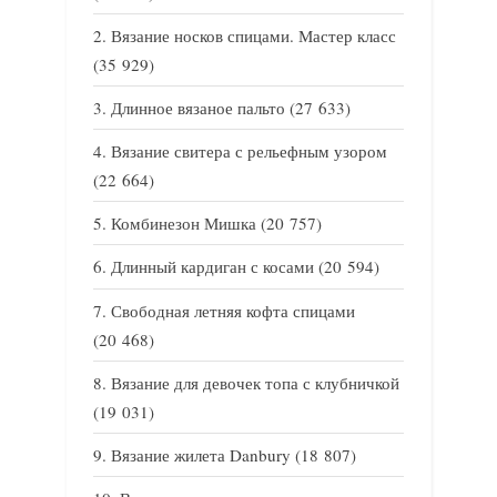
Вязание носков спицами. Мастер класс
(35 929)
Длинное вязаное пальто
(27 633)
Вязание свитера с рельефным узором
(22 664)
Комбинезон Мишка
(20 757)
Длинный кардиган с косами
(20 594)
Свободная летняя кофта спицами
(20 468)
Вязание для девочек топа с клубничкой
(19 031)
Вязание жилета Danbury
(18 807)