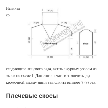
Начиная
со
следующего лицевого ряда, вязать ажурным узором из
«кос» по схеме 1. Для этого начать и закончить ряд
кромочной, между ними выполнить раппорт 7 (9) раз.
Плечевые скосы