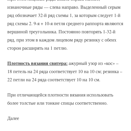
изнаночные ряды — слева направо. Выделенный серым
ряд обозначает 32-й ряд схемы 1, за которым следует 1-й
ряд схемы 2. 9-я + 10-я петля среднего раппорта являются
вершиной треугольника. Постоянно повторять 1-32-й
ряд, при этом в каждом лицевом ряду резинку с обеих
сторон расширять на 1 петлю.
Плотность вязания свитера:
ажурный узор из «кос» –
18 петель на 24 ряда соответствует 10 на 10 см; резинка –
22 петли на 24 ряда соответствует 10 на 10 см.
При отличающейся плотности вязания использовать
более толстые или тонкие спицы соответственно.
Далее