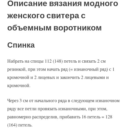
Описание вязания модного
женского свитера с
объемным воротником
Спинка
Набрать на спицы 112 (148) петель и связать 2 см
резинкой, при этом начать ряд (= изнаночный ряд) с 1
кромочной и 2 лицевых и закончить 2 лицевыми и
кромочной.
Через 3 см от начального ряда в следующем изнаночном
ряду все петли провязать изнаночными, при этом,
равномерно распределив, прибавить 16 петель = 128
(164) петель.