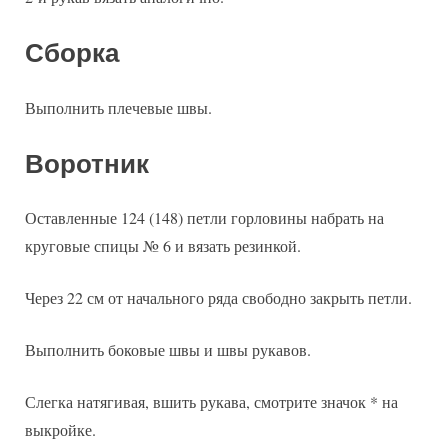
Сборка
Выполнить плечевые швы.
Воротник
Оставленные 124 (148) петли горловины набрать на
круговые спицы № 6 и вязать резинкой.
Через 22 см от начального ряда свободно закрыть петли.
Выполнить боковые швы и швы рукавов.
Слегка натягивая, вшить рукава, смотрите значок * на
выкройке.