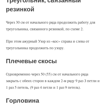
Треугольник, связанный
резинкой
Через 30 см от начального ряда продолжить работу для
треугольника, связанного резинкой, по схеме 2.
При этом ажурный Узор из «кос» справа и слева от
треугольника продолжить по узору.
Плечевые скосы
Одновременно через 50 (55) см от начального ряда
закрыть с обеих сторон в каждом 2-м ряду 9 раз З петли и
1 раз 5 петель, (9 раз 4 петли и 1 раз 9 петель).
Горловина