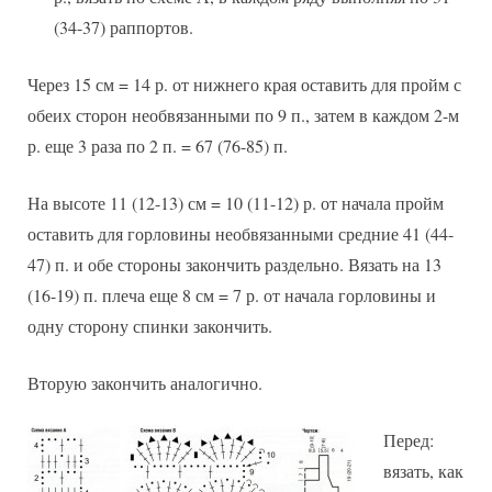
(34-37) раппортов.
Через 15 см = 14 р. от нижнего края оставить для пройм с
обеих сторон необвязанными по 9 п., затем в каждом 2-м
р. еще 3 раза по 2 п. = 67 (76-85) п.
На высоте 11 (12-13) см = 10 (11-12) р. от начала пройм
оставить для горловины необвязанными средние 41 (44-
47) п. и обе стороны закончить раздельно. Вязать на 13
(16-19) п. плеча еще 8 см = 7 р. от начала горловины и
одну сторону спинки закончить.
Вторую закончить аналогично.
Перед:
вязать, как