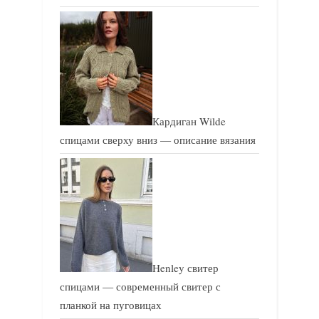
Кардиган Wilde
спицами сверху вниз — описание вязания
Henley свитер
спицами — современный свитер с
планкой на пуговицах