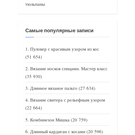
тюльпаны
Самые популярные записи
Пуловер с красивым узором из кос
(51 654)
Вязание носков спицами. Мастер класс
(35 930)
Длинное вязаное пальто
(27 634)
Вязание свитера с рельефным узором
(22 664)
Комбинезон Мишка
(20 759)
Длинный кардиган с косами
(20 596)