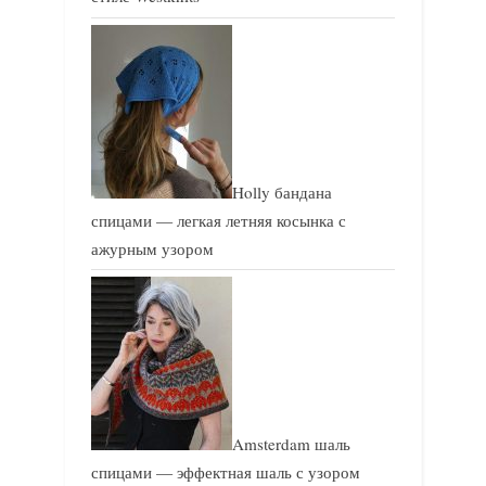
Holly бандана
спицами — легкая летняя косынка с
ажурным узором
Amsterdam шаль
спицами — эффектная шаль с узором