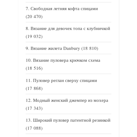
Свободная летняя кофта спицами
(20 470)
Вязание для девочек топа с клубничкой
(19 032)
Вязание жилета Danbury
(18 810)
Вязание пуловера крючком схема
(18 516)
Пуловер реглан сверху спицами
(17 868)
Модный женский джемпер из мохера
(17 343)
Широкий пуловер патентной резинкой
(17 088)