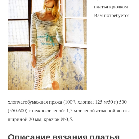
платья крючком
Вам потребуется:
хлопчатобумажная пряжа (100% хлопка; 125 м/50 г) 500
(550-600) г нежно-зеленой: 1,5 м зеленой атласной ленты
шириной 20 мм; крючок №3,5.
Описание вязания платья