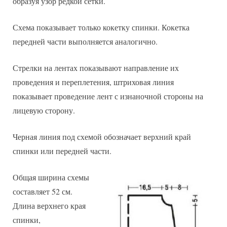
образуя узор редкой сетки.
Схема показывает только кокетку спинки. Кокетка
передней части выполняется аналогично.
Стрелки на лентах показывают направление их
проведения и переплетения, штриховая линия
показывает проведение лент с изнаночной стороны на
лицевую сторону.
Черная линия под схемой обозначает верхний край
спинки или передней части.
Общая ширина схемы
составляет 52 см.
Длина верхнего края
спинки,