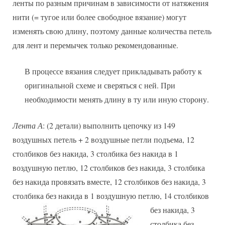
ленты по разным причинам в зависимости от натяжения
нити (= тугое или более свободное вязание) могут
изменять свою длину, поэтому данные количества петель
для лент и перемычек только рекомендованные.
В процессе вязания следует прикладывать работу к
оригинальной схеме и сверяться с ней. При
необходимости менять длину в ту или иную сторону.
Лента А
: (2 детали) выполнить цепочку из 149
воздушных петель + 2 воздушные петли подъема, 12
столбиков без накида, 3 столбика без накида в 1
воздушную петлю, 12 столбиков без накида, 3 столбика
без накида провязать вместе, 12 столбиков без накида, 3
столбика без накида в 1 воздушную петлю, 14 столбиков
без накида,
3
столбика без