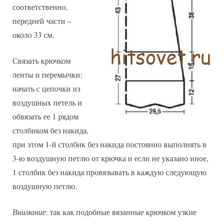
соответственно,
передней части –
около 33 см.
Связать крючком
ленты и перемычки:
начать с цепочки из
воздушных петель и
обвязать ее 1 рядом
столбиком без накида,
при этом 1-й столбик без накида постоянно выполнять в
3-ю воздушную петлю от крючка и если не указано иное,
1 столбик без накида провязывать в каждую следующую
воздушную петлю.
Внимание
: так как подобные вязанные крючком узкие