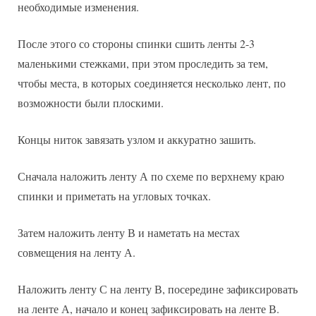
необходимые изменения.
После этого со стороны спинки сшить ленты 2-3
маленькими стежками, при этом проследить за тем,
чтобы места, в которых соединяется несколько лент, по
возможности были плоскими.
Концы ниток завязать узлом и аккуратно зашить.
Сначала наложить ленту А по схеме по верхнему краю
спинки и приметать на угловых точках.
Затем наложить ленту В и наметать на местах
совмещения на ленту А.
Наложить ленту С на ленту В, посередине зафиксировать
на ленте А, начало и конец зафиксировать на ленте В.