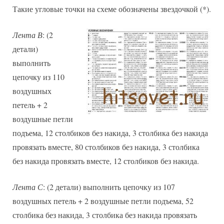
Такие угловые точки на схеме обозначены звездочкой (*).
Лента В
: (2
детали)
выполнить
цепочку из 110
воздушных
петель + 2
воздушные петли
подъема, 12 столбиков без накида, 3 столбика без накида
провязать вместе, 80 столбиков без накида, 3 столбика
без накида провязать вместе, 12 столбиков без накида.
Лента С
: (2 детали) выполнить цепочку из 107
воздушных петель + 2 воздушные петли подъема, 52
столбика без накида, 3 столбика без накида провязать