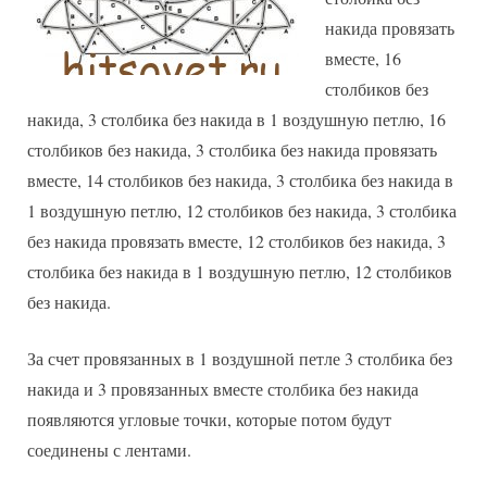
накида провязать
вместе, 16
столбиков без
накида, 3 столбика без накида в 1 воздушную петлю, 16
столбиков без накида, 3 столбика без накида провязать
вместе, 14 столбиков без накида, 3 столбика без накида в
1 воздушную петлю, 12 столбиков без накида, 3 столбика
без накида провязать вместе, 12 столбиков без накида, 3
столбика без накида в 1 воздушную петлю, 12 столбиков
без накида.
За счет провязанных в 1 воздушной петле 3 столбика без
накида и 3 провязанных вместе столбика без накида
появляются угловые точки, которые потом будут
соединены с лентами.