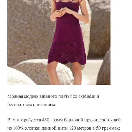
Модная модель вязаного платья со схемами и
бесплатным описанием.
Вам потребуется 450 грамм бордовой пряжи, состоящей
из 100% хлопка; длиной нити 120 метров в 50 граммах;