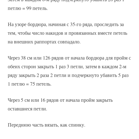
петлю = 99 петель.
На узоре бордюра, начиная с 35-го ряда, проследить за
тем, чтобы число накидов и провязанных вместе петель
на внешних раппортах совпадало.
Через 38 см или 126 рядов от начала бордюра для пройм с
обеих сторон закрыть 1 раз 3 петли, затем в каждом 2-м
ряду закрыть 2 раза 2 петли и подчеркнуто убавить 5 раз
1 петлю = 75 петель.
Через 5 см или 16 рядов от начала пройм закрыть
оставшиеся петли.
Переднюю часть вязать, как спинку.