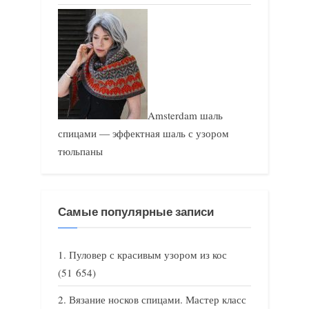
Amsterdam шаль
спицами — эффектная шаль с узором
тюльпаны
Самые популярные записи
Пуловер с красивым узором из кос
(51 654)
Вязание носков спицами. Мастер класс