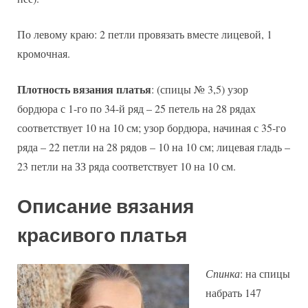
По левому краю: 2 петли провязать вместе лицевой, 1
кромочная.
Плотность вязания платья
: (спицы № 3,5) узор
бордюра с 1-го по 34-й ряд – 25 петель на 28 рядах
соответствует 10 на 10 см; узор бордюра, начиная с 35-го
ряда – 22 петли на 28 рядов – 10 на 10 см; лицевая гладь –
23 петли на ЗЗ ряда соответствует 10 на 10 см.
Описание вязания
красивого платья
Спинка
: на спицы
набрать 147