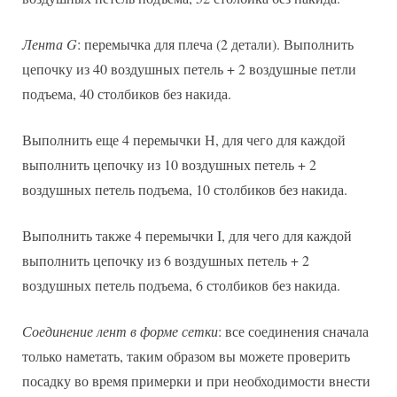
Лента G
: перемычка для плеча (2 детали). Выполнить
цепочку из 40 воздушных петель + 2 воздушные петли
подъема, 40 столбиков без накида.
Выполнить еще 4 перемычки Н, для чего для каждой
выполнить цепочку из 10 воздушных петель + 2
воздушных петель подъема, 10 столбиков без накида.
Выполнить также 4 перемычки I, для чего для каждой
выполнить цепочку из 6 воздушных петель + 2
воздушных петель подъема, 6 столбиков без накида.
Соединение лент в форме сетки
: все соединения сначала
только наметать, таким образом вы можете проверить
посадку во время примерки и при необходимости внести