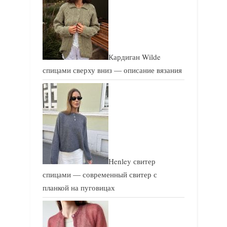
Кардиган Wilde
спицами сверху вниз — описание вязания
Henley свитер
спицами — современный свитер с
планкой на пуговицах