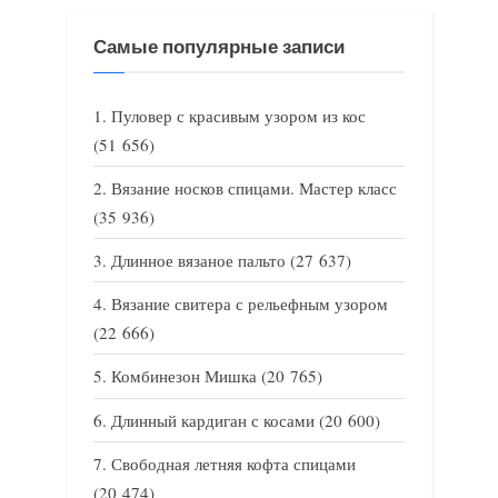
Самые популярные записи
Пуловер с красивым узором из кос
(51 656)
Вязание носков спицами. Мастер класс
(35 936)
Длинное вязаное пальто
(27 637)
Вязание свитера с рельефным узором
(22 666)
Комбинезон Мишка
(20 765)
Длинный кардиган с косами
(20 600)
Свободная летняя кофта спицами
(20 474)