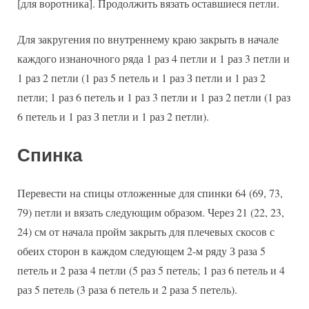
[для воротника]. Продолжить вязать оставшиеся петли.
Для закругения по внутреннему краю закрыть в начале
каждого изнаночного ряда 1 раз 4 петли и 1 раз 3 петли и
1 раз 2 петли (1 раз 5 петель и 1 раз З петли и 1 раз 2
петли; 1 раз 6 петель и 1 раз 3 петли и 1 раз 2 петли (1 раз
6 петель и 1 раз З петли и 1 раз 2 петли).
Спинка
Перевести на спицы отложенные для спинки 64 (69, 73,
79) петли и вязать следующим образом. Через 21 (22, 23,
24) см от начала пройм закрыть для плечевых скосов с
обеих сторон в каждом следующем 2-м ряду З раза 5
петель и 2 раза 4 петли (5 раз 5 петель; 1 раз 6 петель и 4
раз 5 петель (3 раза 6 петель и 2 раза 5 петель).