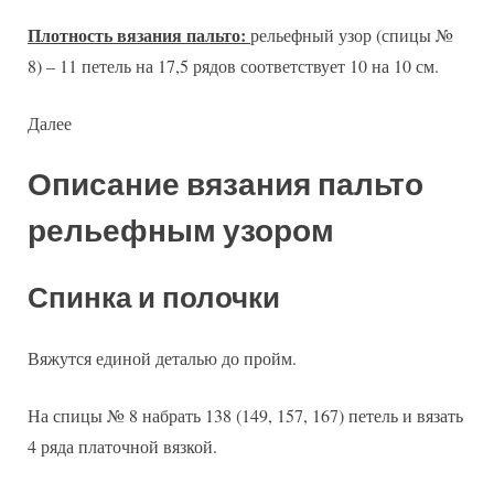
Плотность вязания пальто:
рельефный узор (спицы №
8) – 11 петель на 17,5 рядов соответствует 10 на 10 см.
Далее
Описание вязания пальто
рельефным узором
Спинка и полочки
Вяжутся единой деталью до пройм.
На спицы № 8 набрать 138 (149, 157, 167) петель и вязать
4 ряда платочной вязкой.