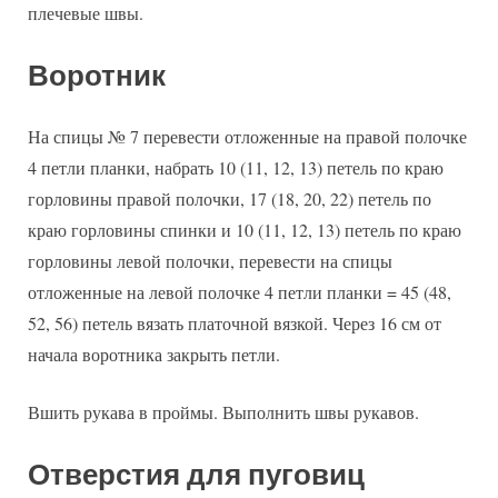
плечевые швы.
Воротник
На спицы № 7 перевести отложенные на правой полочке
4 петли планки, набрать 10 (11, 12, 13) петель по краю
горловины правой полочки, 17 (18, 20, 22) петель по
краю горловины спинки и 10 (11, 12, 13) петель по краю
горловины левой полочки, перевести на спицы
отложенные на левой полочке 4 петли планки = 45 (48,
52, 56) петель вязать платочной вязкой. Через 16 см от
начала воротника закрыть петли.
Вшить рукава в проймы. Выполнить швы рукавов.
Отверстия для пуговиц