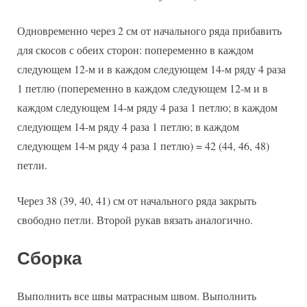
Одновременно через 2 см от начального ряда прибавить
для скосов с обеих сторон: попеременно в каждом
следующем 12-м и в каждом следующем 14-м ряду 4 раза
1 петлю (попеременно в каждом следующем 12-м и в
каждом следующем 14-м ряду 4 раза 1 петлю; в каждом
следующем 14-м ряду 4 раза 1 петлю; в каждом
следующем 14-м ряду 4 раза 1 петлю) = 42 (44, 46, 48)
петли.
Через 38 (39, 40, 41) см от начального ряда закрыть
свободно петли. Второй рукав вязать аналогично.
Сборка
Выполнить все швы матрасным швом. Выполнить