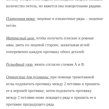
количество петель, но вяжется она поворотными рядами.
Платочная вязка:
лицевые и изнаночные ряды – лицевые
петли.
Матрасный шов:
чтобы получить плоские и ровные
швы, шить по лицевой стороне, захватывая иглой
попеременно каждую протяжку обеих деталей.
Рельефный узор:
вязать согласно схемам А и В.
Отверстие для пуговицы:
при помощи трикотажной
иглы подхватить протяжку между 2 петлями и пришить
ее к верхней протяжке, затем подхватить протяжку
между 2 петлями ниже лежащего ряда и пришить ее к
протяжке предыдущего ряда.