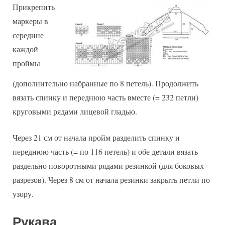
Прикрепить
маркеры в
середине
каждой
проймы
(дополнительно набранные по 8 петель). Продолжить
вязать спинку и переднюю часть вместе (= 232 петли)
круговыми рядами лицевой гладью.
Через 21 см от начала пройм разделить спинку и
переднюю часть (= по 116 петель) и обе детали вязать
раздельно поворотными рядами резинкой (для боковых
разрезов). Через 8 см от начала резинки закрыть петли по
узору.
Рукава