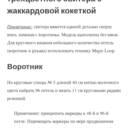
жаккардовой кокеткой
Примечание:
свитера вяжется единой деталью сверху
вниз, начиная с воротника. Модель выполнена без швов.
Для кругового вязания небольшого количества петель
(воротник и рукава) использовать технику Magic Loop.
Воротник
На круговые спицы № 5 длиной 40 см нитью молочного
цвета набрать 96 петель и вязать 11 см круговыми рядами
резинкой.
Примечание: прикрепить маркеры к 48-й и 96-й
петле. Перемещать маркеры по мере продвижения