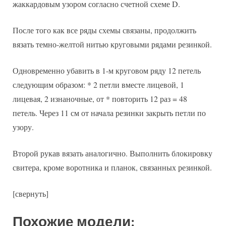
жаккардовым узором согласно счетной схеме D.
После того как все ряды схемы связаны, продолжить
вязать темно-желтой нитью круговыми рядами резинкой.
Одновременно убавить в 1-м круговом ряду 12 петель
следующим образом: * 2 петли вместе лицевой, 1
лицевая, 2 изнаночные, от * повторить 12 раз = 48
петель. Через 11 см от начала резинки закрыть петли по
узору.
Второй рукав вязать аналогично. Выполнить блокировку
свитера, кроме воротника и планок, связанных резинкой.
[свернуть]
Похожие модели: