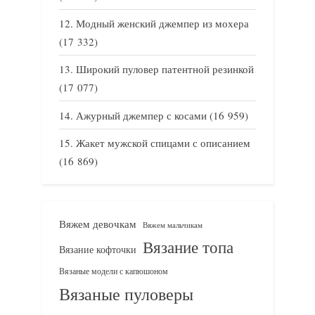
Модный женский джемпер из мохера
(17 332)
Широкий пуловер патентной резинкой
(17 077)
Ажурный джемпер с косами
(16 959)
Жакет мужской спицами с описанием
(16 869)
Вяжем девочкам
Вяжем мальчикам
Вязание топа
Вязание кофточки
Вязаные модели с капюшоном
Вязаные пуловеры