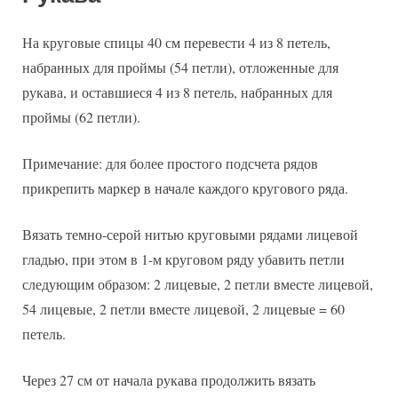
На круговые спицы 40 см перевести 4 из 8 петель,
набранных для проймы (54 петли), отложенные для
рукава, и оставшиеся 4 из 8 петель, набранных для
проймы (62 петли).
Примечание: для более простого подсчета рядов
прикрепить маркер в начале каждого кругового ряда.
Вязать темно-серой нитью круговыми рядами лицевой
гладью, при этом в 1-м круговом ряду убавить петли
следующим образом: 2 лицевые, 2 петли вместе лицевой,
54 лицевые, 2 петли вместе лицевой, 2 лицевые = 60
петель.
Через 27 см от начала рукава продолжить вязать