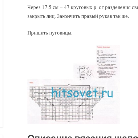
Через 17,5 см = 47 круговых р. от разделения свя
закрыть лиц. Закончить правый рукав так же.
Пришить пуговицы.