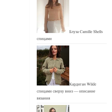
Блуза Camille Shells
спицами
Кардиган Wilde
спицами сверху вниз — описание
вязания