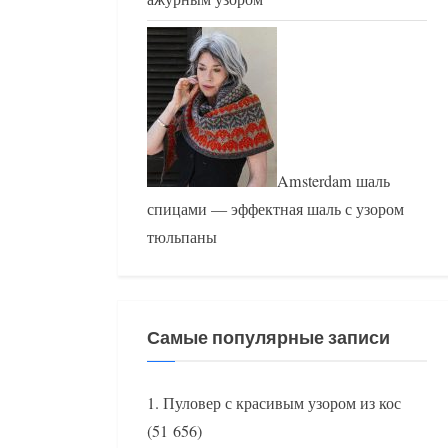
Amsterdam шаль
спицами — эффектная шаль с узором
тюльпаны
Самые популярные записи
Пуловер с красивым узором из кос
(51 656)