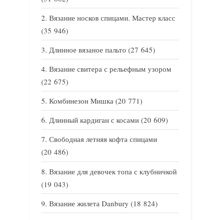
Вязание носков спицами. Мастер класс
(35 946)
Длинное вязаное пальто
(27 645)
Вязание свитера с рельефным узором
(22 675)
Комбинезон Мишка
(20 771)
Длинный кардиган с косами
(20 609)
Свободная летняя кофта спицами
(20 486)
Вязание для девочек топа с клубничкой
(19 043)
Вязание жилета Danbury
(18 824)