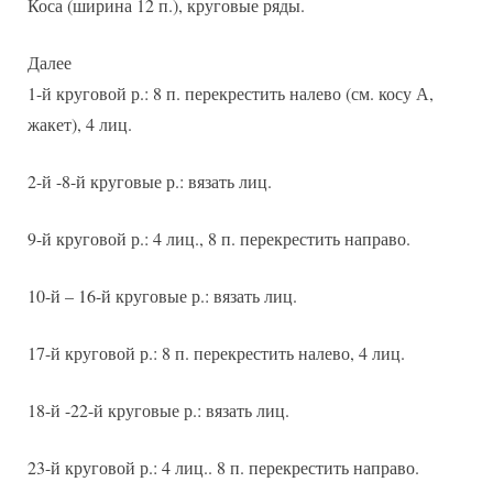
Коса (ширина 12 п.), круговые ряды.
Далее
1-й круговой р.: 8 п. перекрестить налево (см. косу А,
жакет), 4 лиц.
2-й -8-й круговые р.: вязать лиц.
9-й круговой р.: 4 лиц., 8 п. перекрестить направо.
10-й – 16-й круговые р.: вязать лиц.
17-й круговой р.: 8 п. перекрестить налево, 4 лиц.
18-й -22-й круговые р.: вязать лиц.
23-й круговой р.: 4 лиц.. 8 п. перекрестить направо.