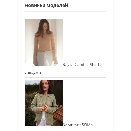
Новинки моделей
Блуза Camille Shells
спицами
Кардиган Wilde