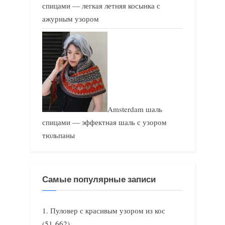
спицами — легкая летняя косынка с
ажурным узором
Amsterdam шаль
спицами — эффектная шаль с узором
тюльпаны
Самые популярные записи
Пуловер с красивым узором из кос
(51 662)