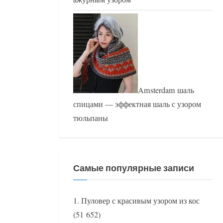
Amsterdam шаль
спицами — эффектная шаль с узором
тюльпаны
Самые популярные записи
Пуловер с красивым узором из кос
(51 652)