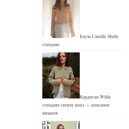
Блуза Camille Shells
спицами
Кардиган Wilde
спицами сверху вниз — описание
вязания