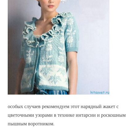
особых случаев рекомендуем этот нарядный жакет с
цветочными узорами в технике интарсии и роскошным
пышным воротником.