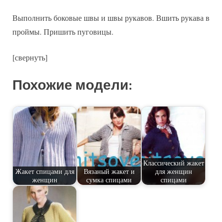
Выполнить боковые швы и швы рукавов. Вшить рукава в
проймы. Пришить пуговицы.
[свернуть]
Похожие модели:
Классический жакет
Жакет спицами для
Вязаный жакет и
для женщин
женщин
сумка спицами
спицами