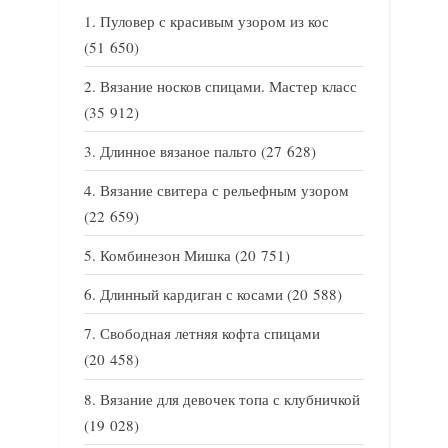
Пуловер с красивым узором из кос
(51 650)
Вязание носков спицами. Мастер класс
(35 912)
Длинное вязаное пальто
(27 628)
Вязание свитера с рельефным узором
(22 659)
Комбинезон Мишка
(20 751)
Длинный кардиган с косами
(20 588)
Свободная летняя кофта спицами
(20 458)
Вязание для девочек топа с клубничкой
(19 028)