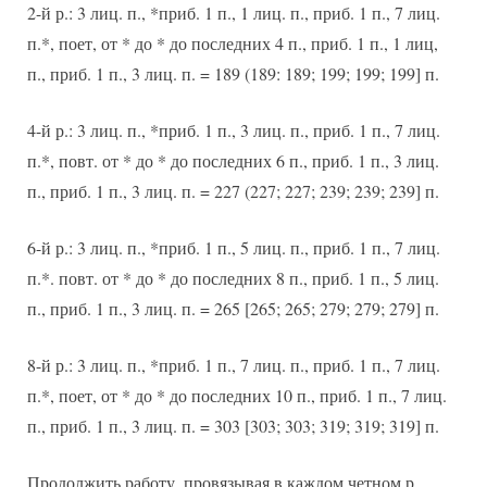
2-й р.: 3 лиц. п., *приб. 1 п., 1 лиц. п., приб. 1 п., 7 лиц.
п.*, поет, от * до * до последних 4 п., приб. 1 п., 1 лиц,
п., приб. 1 п., 3 лиц. п. = 189 (189: 189; 199; 199; 199] п.
4-й р.: 3 лиц. п., *приб. 1 п., 3 лиц. п., приб. 1 п., 7 лиц.
п.*, повт. от * до * до последних 6 п., приб. 1 п., 3 лиц.
п., приб. 1 п., 3 лиц. п. = 227 (227; 227; 239; 239; 239] п.
6-й р.: 3 лиц. п., *приб. 1 п., 5 лиц. п., приб. 1 п., 7 лиц.
п.*. повт. от * до * до последних 8 п., приб. 1 п., 5 лиц.
п., приб. 1 п., 3 лиц. п. = 265 [265; 265; 279; 279; 279] п.
8-й р.: 3 лиц. п., *приб. 1 п., 7 лиц. п., приб. 1 п., 7 лиц.
п.*, поет, от * до * до последних 10 п., приб. 1 п., 7 лиц.
п., приб. 1 п., 3 лиц. п. = 303 [303; 303; 319; 319; 319] п.
Продолжить работу, провязывая в каждом четном р.