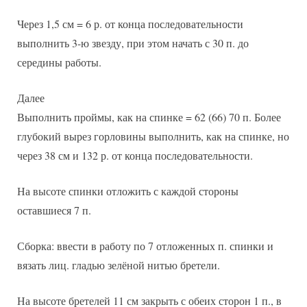
Через 1,5 см = 6 р. от конца последовательности
выполнить 3-ю звезду, при этом начать с 30 п. до
середины работы.
Далее
Выполнить проймы, как на спинке = 62 (66) 70 п. Более
глубокий вырез горловины выполнить, как на спинке, но
через 38 см и 132 р. от конца последовательности.
На высоте спинки отложить с каждой стороны
оставшиеся 7 п.
Сборка: ввести в работу по 7 отложенных п. спинки и
вязать лиц. гладью зелёной нитью бретели.
На высоте бретелей 11 см закрыть с обеих сторон 1 п., в