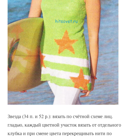
Звезда (34 п. и 52 р.): вязать по счётной схеме лиц.
гладью, каждый цветной участок вязать от отдельного
клубка и при смене цвета перекрещивать нити по