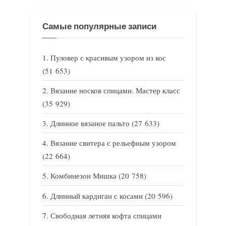
Самые популярные записи
Пуловер с красивым узором из кос
(51 653)
Вязание носков спицами. Мастер класс
(35 929)
Длинное вязаное пальто
(27 633)
Вязание свитера с рельефным узором
(22 664)
Комбинезон Мишка
(20 758)
Длинный кардиган с косами
(20 596)
Свободная летняя кофта спицами