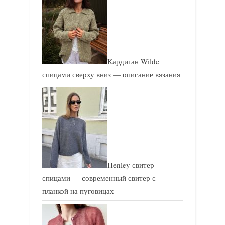
Кардиган Wilde
спицами сверху вниз — описание вязания
Henley свитер
спицами — современный свитер с
планкой на пуговицах