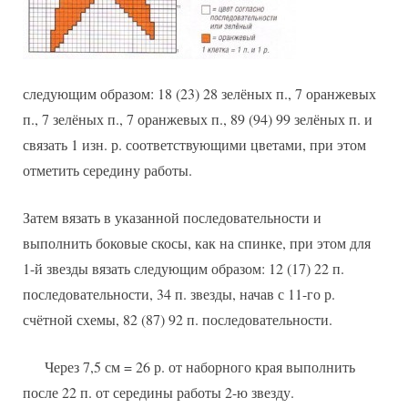
следующим образом: 18 (23) 28 зелёных п., 7 оранжевых
п., 7 зелёных п., 7 оранжевых п., 89 (94) 99 зелёных п. и
связать 1 изн. р. соответствующими цветами, при этом
отметить середину работы.
Затем вязать в указанной последовательности и
выполнить боковые скосы, как на спинке, при этом для
1-й звезды вязать следующим образом: 12 (17) 22 п.
последовательности, 34 п. звезды, начав с 11-го р.
счётной схемы, 82 (87) 92 п. последовательности.
Через 7,5 см = 26 р. от наборного края выполнить
после 22 п. от середины работы 2-ю звезду.