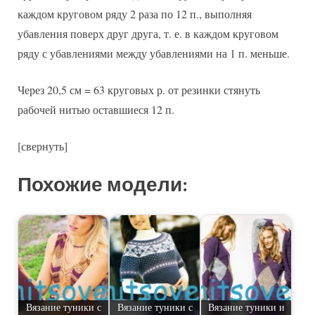
каждом круговом ряду 2 раза по 12 п., выполняя
убавления поверх друг друга, т. е. в каждом круговом
ряду с убавлениями между убавлениями на 1 п. меньше.
Через 20,5 см = 63 круговых р. от резинки стянуть
рабочей нитью оставшиеся 12 п.
[свернуть]
Похожие модели:
Вязание туники с
Вязание туники с
Вязание туники и