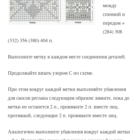
между
спинкой и
передом =
(284) 308
(332) 356 (380) 404 п.
Выполните метку в каждом месте соединения деталей.
Продолжайте вязать узором С по схеме.
При этом вокруг каждой метки выполняйте убавления
для скосов реглана следующим образом: вяжите, пока до
метки не останется 2 п., провяжите 2 п. вместе лиц.
протяжкой, следующие 2 п. провяжите вместе лиц.
Аналогично выполните убавления вокруг каждой метки