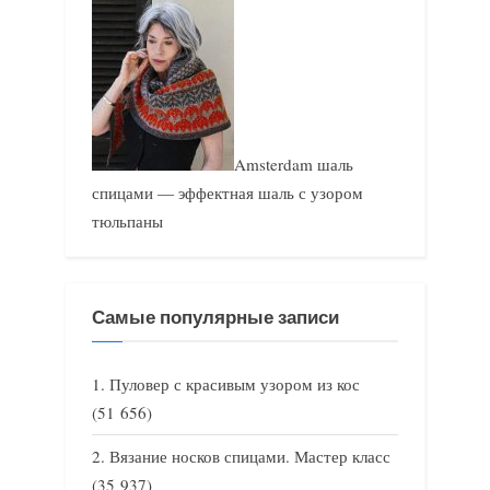
Amsterdam шаль
спицами — эффектная шаль с узором
тюльпаны
Самые популярные записи
Пуловер с красивым узором из кос
(51 656)
Вязание носков спицами. Мастер класс
(35 937)