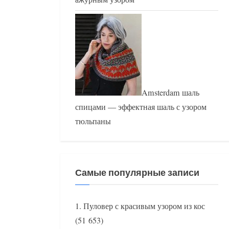
Amsterdam шаль
спицами — эффектная шаль с узором
тюльпаны
Самые популярные записи
Пуловер с красивым узором из кос
(51 653)