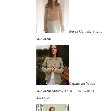
Блуза Camille Shells
спицами
Кардиган Wilde
спицами сверху вниз — описание
вязания