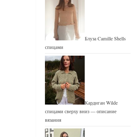
Блуза Camille Shells
спицами
Кардиган Wilde
спицами сверху вниз — описание
вязания