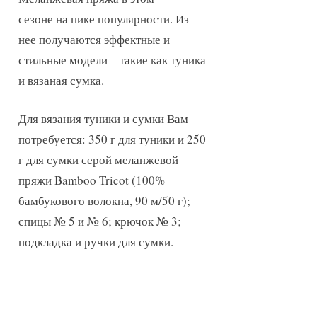
сезоне на пике популярности. Из
нее получаются эффектные и
стильные модели – такие как туника
и вязаная сумка.
Для вязания туники и сумки Вам
потребуется: 350 г для туники и 250
г для сумки серой меланжевой
пряжи Bamboo Tricot (100%
бамбукового волокна, 90 м/50 г);
спицы № 5 и № 6; крючок № 3;
подкладка и ручки для сумки.