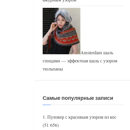
Amsterdam шаль
спицами — эффектная шаль с узором
тюльпаны
Самые популярные записи
Пуловер с красивым узором из кос
(51 656)