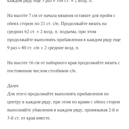
каждом ряду еще 5 раз = 104 ст. + 2 возд. п.
На высоте 7 см от начала вязания оставьте для пройм с
обеих сторон по 21 ст. с/н. Продолжайте вязать на
средних 62 ст. + 2 возд. п. подъема, при этом
продолжайте выполнять прибавления в каждом ряду еще
9 раз = 80 ст. с/н + 2 средние возд. п.
На высоте 16 см от наборного края продолжайте вязать с
постоянным числом столбиков с/н.
Далее
Для этого продолжайте выполнять прибавления по
центру в каждом ряду, при этом по краям с обеих сторон
выполняйте убавления в каждом ряду, провязывая 2-й и
3-й ст. от края вместе.