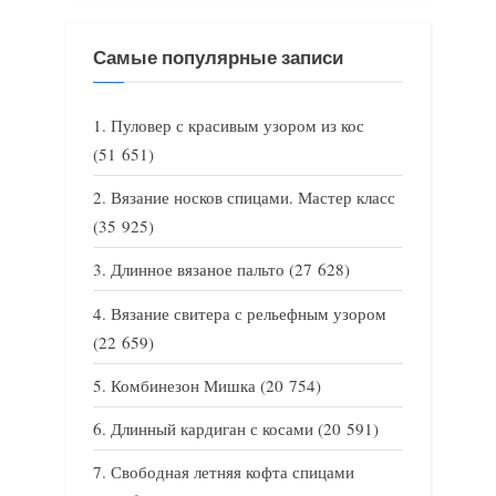
Самые популярные записи
Пуловер с красивым узором из кос
(51 651)
Вязание носков спицами. Мастер класс
(35 925)
Длинное вязаное пальто
(27 628)
Вязание свитера с рельефным узором
(22 659)
Комбинезон Мишка
(20 754)
Длинный кардиган с косами
(20 591)
Свободная летняя кофта спицами