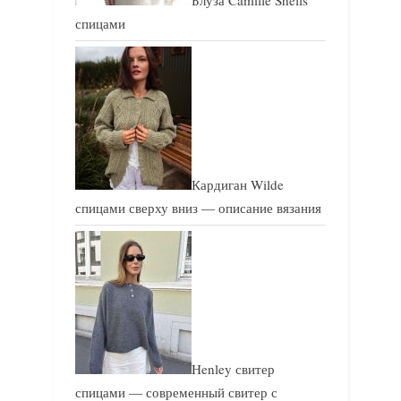
спицами
Кардиган Wilde
спицами сверху вниз — описание вязания
Henley свитер
спицами — современный свитер с