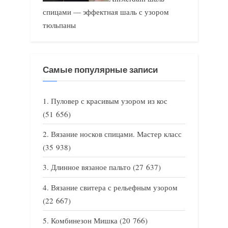
спицами — эффектная шаль с узором
тюльпаны
Самые популярные записи
Пуловер с красивым узором из кос
(51 656)
Вязание носков спицами. Мастер класс
(35 938)
Длинное вязаное пальто
(27 637)
Вязание свитера с рельефным узором
(22 667)
Комбинезон Мишка
(20 766)