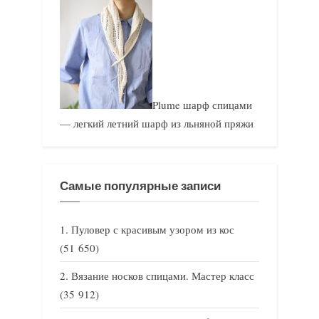
Plume шарф спицами
— легкий летний шарф из льняной пряжи
Самые популярные записи
Пуловер с красивым узором из кос
(51 650)
Вязание носков спицами. Мастер класс
(35 912)