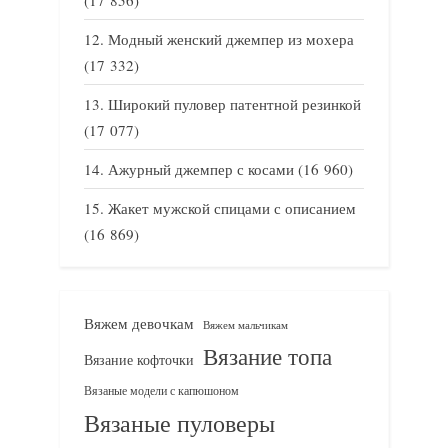
Модный женский джемпер из мохера
(17 332)
Широкий пуловер патентной резинкой
(17 077)
Ажурный джемпер с косами
(16 960)
Жакет мужской спицами с описанием
(16 869)
Вяжем девочкам
Вяжем мальчикам
Вязание топа
Вязание кофточки
Вязаные модели с капюшоном
Вязаные пуловеры