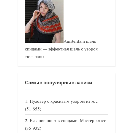
Amsterdam шаль
спицами — эффектная шаль с узором
тюльпаны
Самые популярные записи
Пуловер с красивым узором из кос
(51 655)
Вязание носков спицами. Мастер класс
(35 932)