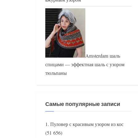
Amsterdam шаль
спицами — эффектная шаль с узором
тюльпаны
Самые популярные записи
Пуловер с красивым узором из кос
(51 656)