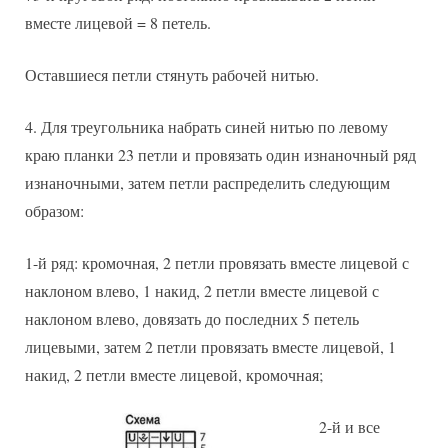
вместе лицевой = 8 петель.
Оставшиеся петли стянуть рабочей нитью.
Для треугольника набрать синей нитью по левому
краю планки 23 петли и провязать один изнаночный ряд
изнаночными, затем петли распределить следующим
образом:
1-й ряд: кромочная, 2 петли провязать вместе лицевой с
наклоном влево, 1 накид, 2 петли вместе лицевой с
наклоном влево, довязать до последних 5 петель
лицевыми, затем 2 петли провязать вместе лицевой, 1
накид, 2 петли вместе лицевой, кромочная;
2-й и все