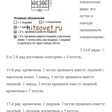
изнаночные
ряды: все
петли и
накиды
провязывать
изнаночными;
3-14-й ряды: 1-
й и 2-й ряд постоянно повторять = 9 петель;
15-й ряд: кромочная, 2 петли провязать вместе лицевой с
наклоном влево, 1 накид, 3 петли провязать вместе
лицевой, 1 накид, 2 петли провязать вместе лицевой,
кромочная = 7 петель;
17-й ряд: кромочная, 1 лицевая, 3 петли провязать вместе
лицевой, 1 лицевая, кромочная = 5 петель;