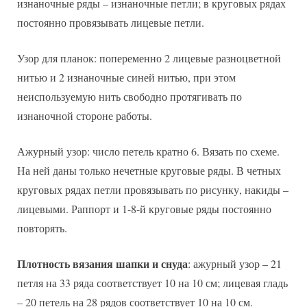
изнаночные ряды – изнаночные петли; в круговых рядах
постоянно провязывать лицевые петли.
Узор для планок: попеременно 2 лицевые разноцветной
нитью и 2 изнаночные синей нитью, при этом
неиспользуемую нить свободно протягивать по
изнаночной стороне работы.
Ажурный узор: число петель кратно 6. Вязать по схеме.
На ней даны только нечетные круговые ряды. В четных
круговых рядах петли провязывать по рисунку, накиды –
лицевыми. Раппорт и 1-8-й круговые ряды постоянно
повторять.
Плотность вязания шапки и снуда
: ажурный узор – 21
петля на 33 ряда соответствует 10 на 10 см; лицевая гладь
– 20 петель на 28 рядов соответствует 10 на 10 см.