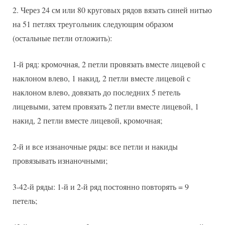
Через 24 см или 80 круговых рядов вязать синей нитью
на 51 петлях треугольник следующим образом
(остальные петли отложить):
1-й ряд: кромочная, 2 петли провязать вместе лицевой с
наклоном влево, 1 накид, 2 петли вместе лицевой с
наклоном влево, довязать до последних 5 петель
лицевыми, затем провязать 2 петли вместе лицевой, 1
накид, 2 петли вместе лицевой, кромочная;
2-й и все изнаночные ряды: все петли и накиды
провязывать изнаночными;
3-42-й ряды: 1-й и 2-й ряд постоянно повторять = 9
петель;