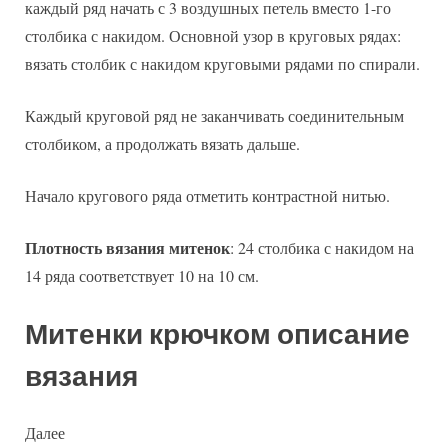
каждый ряд начать с 3 воздушных петель вместо 1-го
столбика с накидом. Основной узор в круговых рядах:
вязать столбик с накидом круговыми рядами по спирали.
Каждый круговой ряд не заканчивать соединительным
столбиком, а продолжать вязать дальше.
Начало кругового ряда отметить контрастной нитью.
Плотность вязания митенок
: 24 столбика с накидом на
14 ряда соответствует 10 на 10 см.
Митенки крючком описание
вязания
Далее