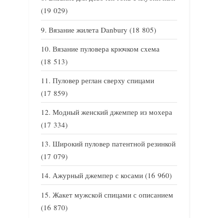
(19 029)
Вязание жилета Danbury
(18 805)
Вязание пуловера крючком схема
(18 513)
Пуловер реглан сверху спицами
(17 859)
Модный женский джемпер из мохера
(17 334)
Широкий пуловер патентной резинкой
(17 079)
Ажурный джемпер с косами
(16 960)
Жакет мужской спицами с описанием
(16 870)