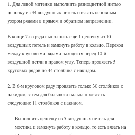
Для левой митенки выполнить разноцветной нитью
цепочку из 34 воздушных петель и вязать основным
узором рядами в прямом и обратном направлении.
В конце 7-го ряда выполнить еще 1 цепочку из 10
воздушных петель и замкнуть работу в кольцо. Переход
между круговыми рядами находится перед 10-й
воздушной петли в правом углу. Теперь провязать 5
круговых рядов по 44 столбика с накидом.
В 6-м круговом ряду провязать только 30 столбиков с
накидом, затем для большого пальца провязать
следующие 11 столбиков с накидом.
Выполнить цепочку из 5 воздушных петель для
мостика и замкнуть работу в кольцо, то есть вязать на