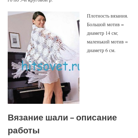
Плотность вязания.
Большой мотив =
диаметр 14 см;
маленький мотив =
диаметр 6 см.
Вязание шали – описание
работы