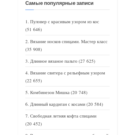
Самые популярные записи
Пуловер с красивым узором из кос
(51 646)
Вязание носков спицами. Мастер класс
(35 908)
Длинное вязаное пальто
(27 625)
Вязание свитера с рельефным узором
(22 655)
Комбинезон Мишка
(20 748)
Длинный кардиган с косами
(20 584)
Свободная летняя кофта спицами
(20 452)