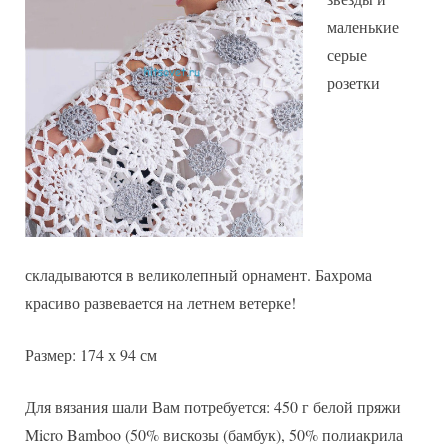
маленькие
серые
розетки
складываются в великолепный орнамент. Бахрома
красиво развевается на летнем ветерке!
Размер: 174 х 94 см
Для вязания шали Вам потребуется: 450 г белой пряжи
Micro Bamboo (50% вискозы (бамбук), 50% полиакрила