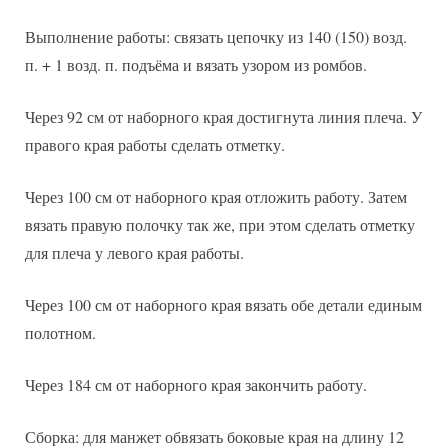
Выполнение работы: связать цепочку из 140 (150) возд.
п. + 1 возд. п. подъёма и вязать узором из ромбов.
Через 92 см от наборного края достигнута линия плеча. У
правого края работы сделать отметку.
Через 100 см от наборного края отложить работу. Затем
вязать правую полочку так же, при этом сделать отметку
для плеча у левого края работы.
Через 100 см от наборного края вязать обе детали единым
полотном.
Через 184 см от наборного края закончить работу.
Сборка: для манжет обвязать боковые края на длину 12