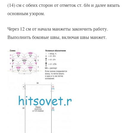
(14) см с обеих сторон от отметок ст. б/н и далее вязать
основным узором.
Через 12 см от начала манжеты закончить работу.
Выполнить боковые швы, включая швы манжет.