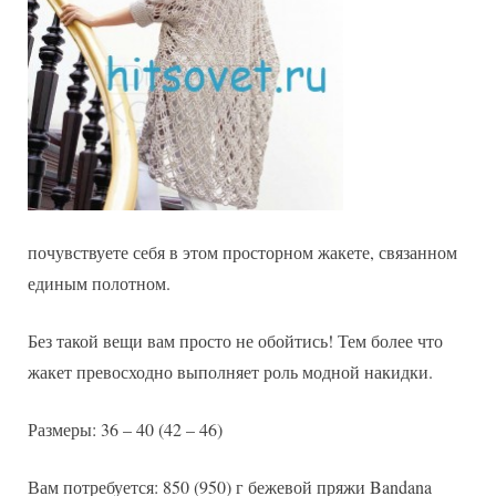
почувствуете себя в этом просторном жакете, связанном
единым полотном.
Без такой вещи вам просто не обойтись! Тем более что
жакет превосходно выполняет роль модной накидки.
Размеры: 36 – 40 (42 – 46)
Вам потребуется: 850 (950) г бежевой пряжи Bandana