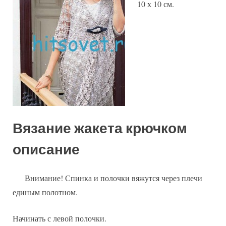
10 х 10 см.
Вязание жакета крючком
описание
Внимание! Спинка и полочки вяжутся через плечи
единым полотном.
Начинать с левой полочки.