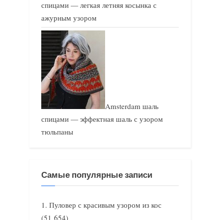
спицами — легкая летняя косынка с
ажурным узором
Amsterdam шаль
спицами — эффектная шаль с узором
тюльпаны
Самые популярные записи
Пуловер с красивым узором из кос
(51 654)