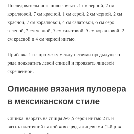
Последовательность полос: вязать 1 см черной, 2 см
коралловой, 7 см красной, 1 см серой, 2 см черной, 2 см
красной, 7 см коралловой, 4 см салатовой, 6 см серо-
зеленой, 2 см черной, 7 см салатовой, 5 см коралловой, 2
см красной и 4 см черной нитью.
Прибавка 1 п.: протяжку между петлями предыдущего
ряда подхватить левой спицей и провязать лицевой
скрещенной.
Описание вязания пуловера
в мексиканском стиле
Спинка: набрать на спицы №3,5 серой нитью 2 п. и
вязать платочной вязкой = все ряды лицевыми (1-й р. =