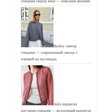
спицами сверху вниз — описание вязания
Henley свитер
спицами — современный свитер с
планкой на пуговицах
Aura кардиган
паутинка спицами — воздушный кардиган