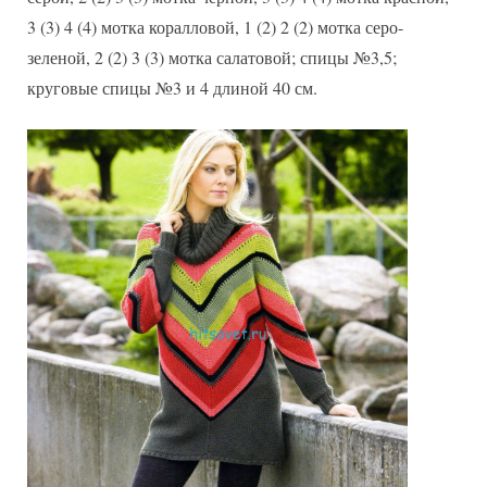
3 (3) 4 (4) мотка коралловой, 1 (2) 2 (2) мотка серо-
зеленой, 2 (2) 3 (3) мотка салатовой; спицы №3,5;
круговые спицы №3 и 4 длиной 40 см.