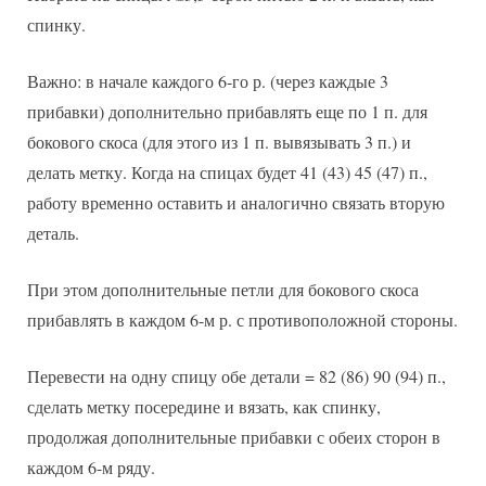
спинку.
Важно: в начале каждого 6-го р. (через каждые 3
прибавки) дополнительно прибавлять еще по 1 п. для
бокового скоса (для этого из 1 п. вывязывать 3 п.) и
делать метку. Когда на спицах будет 41 (43) 45 (47) п.,
работу временно оставить и аналогично связать вторую
деталь.
При этом дополнительные петли для бокового скоса
прибавлять в каждом 6-м р. с противоположной стороны.
Перевести на одну спицу обе детали = 82 (86) 90 (94) п.,
сделать метку посередине и вязать, как спинку,
продолжая дополнительные прибавки с обеих сторон в
каждом 6-м ряду.