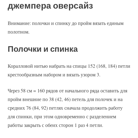
джемпера оверсайз
Внимание: полочки и спинку до пройм вязать единым
полотном.
Полочки и спинка
Коралловой нитью набрать на спицы 152 (168, 184) петли
крестообразным набором и вязать узором 3.
Через 58 см = 160 рядов от начального ряда оставить для
пройм внешние по 38 (42, 46) петель для полочек и на
средних 76 (84, 92) петлях сначала продолжить работу
для спинки, при этом одновременно с разделением
работы закрыть с обеих сторон 1 раз 4 петли.