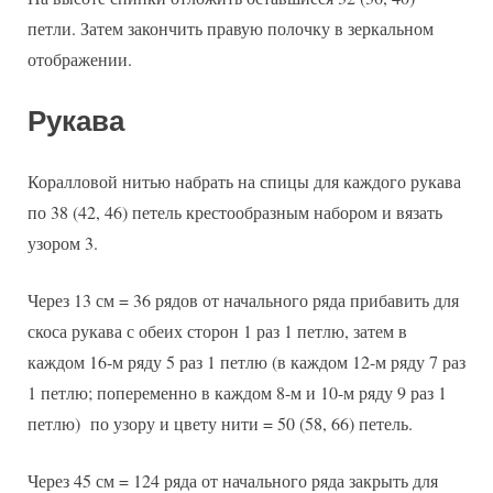
петли. Затем закончить правую полочку в зеркальном
отображении.
Рукава
Коралловой нитью набрать на спицы для каждого рукава
по 38 (42, 46) петель крестообразным набором и вязать
узором 3.
Через 13 см = 36 рядов от начального ряда прибавить для
скоса рукава с обеих сторон 1 раз 1 петлю, затем в
каждом 16-м ряду 5 раз 1 петлю (в каждом 12-м ряду 7 раз
1 петлю; попеременно в каждом 8-м и 10-м ряду 9 раз 1
петлю) по узору и цвету нити = 50 (58, 66) петель.
Через 45 см = 124 ряда от начального ряда закрыть для