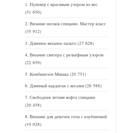
Пуловер с красивым узором из кос
(51 650)
Вязание носков спицами. Мастер класс
(35 912)
Длинное вязаное пальто
(27 628)
Вязание свитера с рельефным узором
(22 659)
Комбинезон Мишка
(20 751)
Длинный кардиган с косами
(20 588)
Свободная летняя кофта спицами
(20 458)
Вязание для девочек топа с клубничкой
(19 028)