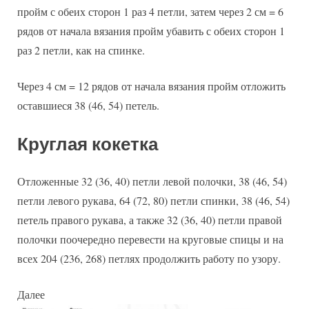
пройм с обеих сторон 1 раз 4 петли, затем через 2 см = 6
рядов от начала вязания пройм убавить с обеих сторон 1
раз 2 петли, как на спинке.
Через 4 см = 12 рядов от начала вязания пройм отложить
оставшиеся 38 (46, 54) петель.
Круглая кокетка
Отложенные 32 (36, 40) петли левой полочки, 38 (46, 54)
петли левого рукава, 64 (72, 80) петли спинки, 38 (46, 54)
петель правого рукава, а также 32 (36, 40) петли правой
полочки поочередно перевести на круговые спицы и на
всех 204 (236, 268) петлях продолжить работу по узору.
Далее