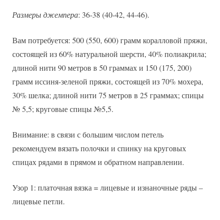
Размеры джемпера
: 36-38 (40-42, 44-46).
Вам потребуется: 500 (550, 600) грамм коралловой пряжи,
состоящей из 60% натуральной шерсти, 40% полиакрила;
длиной нити 90 метров в 50 граммах и 150 (175, 200)
грамм иссиня-зеленой пряжи, состоящей из 70% мохера,
30% шелка; длиной нити 75 метров в 25 граммах; спицы
№ 5,5; круговые спицы №5,5.
Внимание: в связи с большим числом петель
рекомендуем вязать полочки и спинку на круговых
спицах рядами в прямом и обратном направлении.
Узор 1: платочная вязка = лицевые и изнаночные ряды –
лицевые петли.