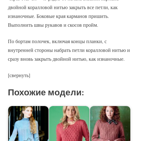
двойной коралловой нитью закрыть все петли, как
изнаночные. Боковые края карманов пришить.
Выполнить швы рукавов и скосов пройм.
По бортам полочек, включая концы планки, с
внутренней стороны набрать петли коралловой нитью и
сразу вновь закрыть двойной нитью, как изнаночные.
[свернуть]
Похожие модели: