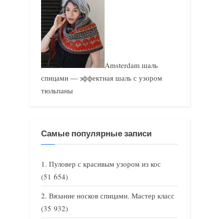
Amsterdam шаль
спицами — эффектная шаль с узором
тюльпаны
Самые популярные записи
Пуловер с красивым узором из кос
(51 654)
Вязание носков спицами. Мастер класс
(35 932)