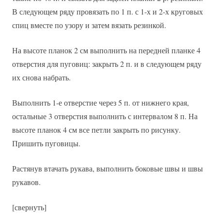
В следующем ряду провязать по 1 п. с 1-х и 2-х круговых
спиц вместе по узору и затем вязать резинкой.
На высоте планок 2 см выполнить на передней планке 4
отверстия для пуговиц: закрыть 2 п. и в следующем ряду
их снова набрать.
Выполнить 1-е отверстие через 5 п. от нижнего края,
остальные 3 отверстия выполнить с интервалом 8 п. На
высоте планок 4 см все петли закрыть по рисунку.
Пришить пуговицы.
Растянув втачать рукава, выполнить боковые швы и швы
рукавов.
[свернуть]