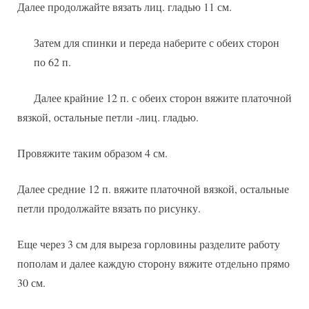
Далее продолжайте вязать лиц. гладью 11 см.
Затем для спинки и переда наберите с обеих сторон
по 62 п.
Далее крайние 12 п. с обеих сторон вяжите платочной
вязкой, остальные петли -лиц. гладью.
Провяжите таким образом 4 см.
Далее средние 12 п. вяжите платочной вязкой, остальные
петли продолжайте вязать по рисунку.
Еще через 3 см для выреза горловины разделите работу
пополам и далее каждую сторону вяжите отдельно прямо
30 см.