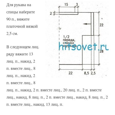
Для рукава на
спицы наберите
90 п., вяжите
платочной вязкой
2,5 см.
В следующем лиц.
ряду вяжите 13
лиц. п., накид, 2
п. вместе лиц., 8
лиц. п., накид, 2
п. вместе лиц., 8
лиц. п., накид, 2 п. вместе лиц., 20 лиц. п., 2 п. вместе
лиц., накид, 8 лиц. п., 2 п. вместе лиц., накид, 8 лиц. п., 2
п. вместе лиц., накид, 13 лиц, п.