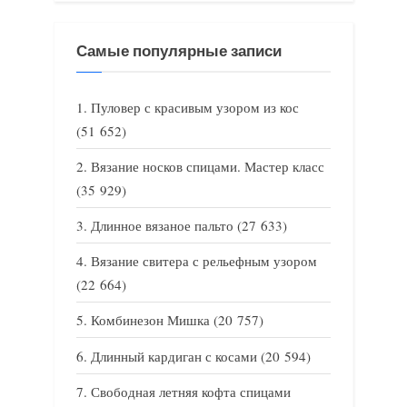
Самые популярные записи
Пуловер с красивым узором из кос
(51 652)
Вязание носков спицами. Мастер класс
(35 929)
Длинное вязаное пальто
(27 633)
Вязание свитера с рельефным узором
(22 664)
Комбинезон Мишка
(20 757)
Длинный кардиган с косами
(20 594)
Свободная летняя кофта спицами