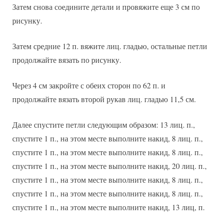
Затем снова соедините детали и провяжите еще 3 см по
рисунку.
Затем средние 12 п. вяжите лиц. гладью, остальные петли
продолжайте вязать по рисунку.
Через 4 см закройте с обеих сторон по 62 п. и
продолжайте вязать второй рукав лиц. гладью 11,5 см.
Далее спустите петли следующим образом: 13 лиц. п.,
спустите 1 п., на этом месте выполните накид, 8 лиц. п.,
спустите 1 п., на этом месте выполните накид, 8 лиц. п.,
спустите 1 п., на этом месте выполните накид, 20 лиц. п.,
спустите 1 п., на этом месте выполните накид, 8 лиц. п.,
спустите 1 п., на этом месте выполните накид, 8 лиц. п.,
спустите 1 п., на этом месте выполните накид, 13 лиц, п.