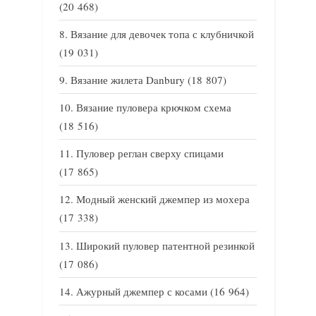
(20 468)
Вязание для девочек топа с клубничкой
(19 031)
Вязание жилета Danbury
(18 807)
Вязание пуловера крючком схема
(18 516)
Пуловер реглан сверху спицами
(17 865)
Модный женский джемпер из мохера
(17 338)
Широкий пуловер патентной резинкой
(17 086)
Ажурный джемпер с косами
(16 964)