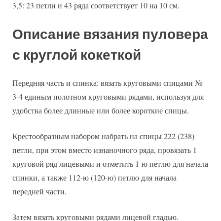
3,5: 23 петли и 43 ряда соответствует 10 на 10 см.
Описание вязания пуловера
с круглой кокеткой
Передняя часть и спинка: вязать круговыми спицами №
3-4 единым полотном круговыми рядами, используя для
удобства более длинные или более короткие спицы.
Крестообразным набором набрать на спицы 222 (238)
петли, при этом вместо изнаночного ряда, провязать 1
круговой ряд лицевыми и отметить 1-ю петлю для начала
спинки, а также 112-ю (120-ю) петлю для начала
передней части.
Затем вязать круговыми рядами лицевой гладью.