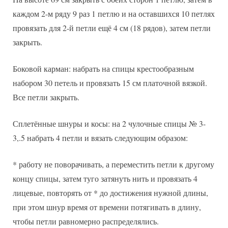
каждом 2-м ряду 9 раз 1 петлю и на оставшихся 10 петлях
провязать для 2-й петли ещё 4 см (18 рядов), затем петли
закрыть.
Боковой карман: набрать на спицы крестообразным
набором 30 петель и провязать 15 см платочной вязкой.
Все петли закрыть.
Сплетённые шнуры и косы: на 2 чулочные спицы № 3-
3,.5 набрать 4 петли и вязать следующим образом:
* работу не поворачивать, а переместить петли к другому
концу спицы, затем туго затянуть нить и провязать 4
лицевые, повторять от * до достижения нужной длины,
при этом шнур время от времени потягивать в длину,
чтобы петли равномерно распределялись.