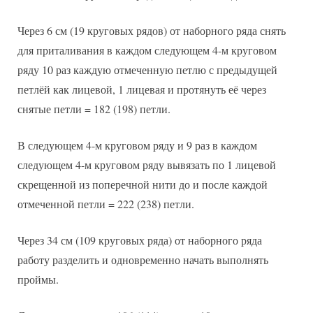
Через 6 см (19 круговых рядов) от наборного ряда снять
для приталивания в каждом следующем 4-м круговом
ряду 10 раз каждую отмеченную петлю с предыдущей
петлёй как лицевой, 1 лицевая и протянуть её через
снятые петли = 182 (198) петли.
В следующем 4-м круговом ряду и 9 раз в каждом
следующем 4-м круговом ряду вывязать по 1 лицевой
скрещенной из поперечной нити до и после каждой
отмеченной петли = 222 (238) петли.
Через 34 см (109 круговых ряда) от наборного ряда
работу разделить и одновременно начать выполнять
проймы.