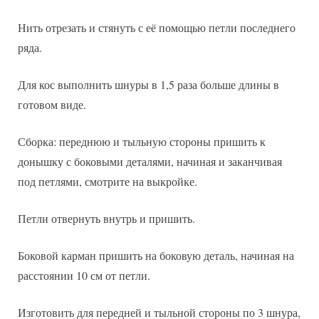
Нить отрезать и стянуть с её помощью петли последнего
ряда.
Для кос выполнить шнуры в 1,5 раза больше длины в
готовом виде.
Сборка: переднюю и тыльную стороны пришить к
донышку с боковыми деталями, начиная и заканчивая
под петлями, смотрите на выкройке.
Петли отвернуть внутрь и пришить.
Боковой карман пришить на боковую деталь, начиная на
расстоянии 10 см от петли.
Изготовить для передней и тыльной стороны по 3 шнура,