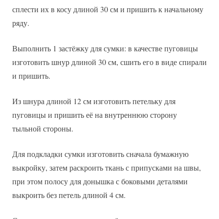
сплести их в косу длиной 30 см и пришить к начальному
ряду.
Выполнить 1 застёжку для сумки: в качестве пуговицы
изготовить шнур длиной 30 см, сшить его в виде спирали
и пришить.
Из шнура длиной 12 см изготовить петельку для
пуговицы и пришить её на внутреннюю сторону
тыльной стороны.
Для подкладки сумки изготовить сначала бумажную
выкройку, затем раскроить ткань с припусками на швы,
при этом полосу для донышка с боковыми деталями
выкроить без петель длиной 4 см.