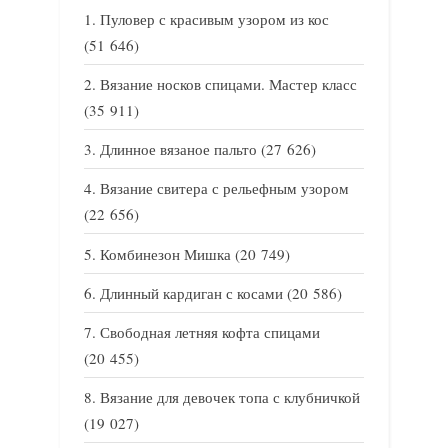
Пуловер с красивым узором из кос
(51 646)
Вязание носков спицами. Мастер класс
(35 911)
Длинное вязаное пальто
(27 626)
Вязание свитера с рельефным узором
(22 656)
Комбинезон Мишка
(20 749)
Длинный кардиган с косами
(20 586)
Свободная летняя кофта спицами
(20 455)
Вязание для девочек топа с клубничкой
(19 027)