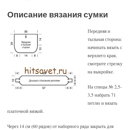
Описание вязания сумки
Передняя и
тыльная сторона:
начинать вязать с
верхнего края,
смотрите стрелку
на выкройке.
На спицы № 2,5-
3,5 набрать 71
петлю и вязать
платочной вязкой.
Через 14 см (60 рядов) от наборного ряда закрыть для