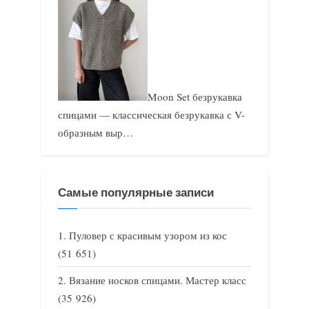
Moon Set безрукавка
спицами — классическая безрукавка с V-
образным выр…
Самые популярные записи
Пуловер с красивым узором из кос
(51 651)
Вязание носков спицами. Мастер класс
(35 926)