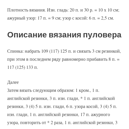
Плотность вязания. Изн. гладь: 20 п. и 30 р. = 10 х 10 см;
ажурный узор: 17 п. = 9 см; узор с косой: 6 п. = 2,5 см.
Описание вязания пуловера
Спинка: набрать 109 (117) 125 п. и связать 3 см резинкой,
при этом в последнем ряду равномерно прибавить 8 п. =
117 (125) 133 п.
Далее
Затем вязать следующим образом: 1 кром., 1 п.
английской резинки, 3 п. изн. глади, * 1 п. английской
резинки, 3 (4) 5 п. изн. глади, 6 п. узора косой, 3 (4) 5 п.
изн. глади, 1 п. английской резинки, 17 п. ажурного
узора, повторить от * 2 раза, 1 п. английской резинки, 3