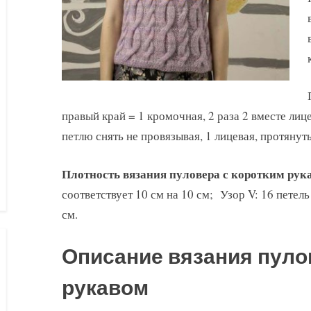
правый край = 1 кромочная, 2 раза 2 вместе лиц
петлю снять не провязывая, 1 лицевая, протянут
Плотность вязания пуловера с коротким рук
соответствует 10 см на 10 см; Узор V: 16 петель
см.
Описание вязания пуло
рукавом