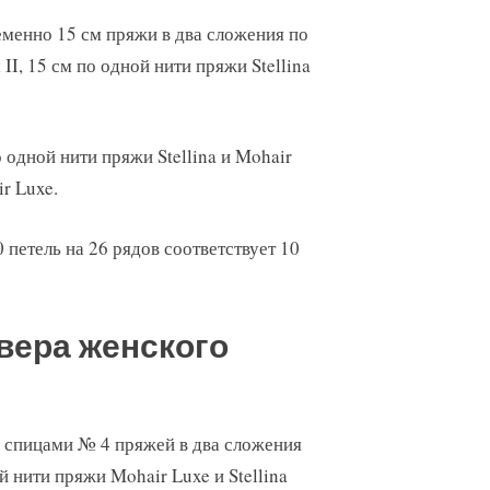
еменно 15 см пряжи в два сложения по
II, 15 см по одной нити пряжи Stellina
 одной нити пряжи Stellina и Mohair
r Luxe.
0 петель на 26 рядов соответствует 10
вера женского
 спицами № 4 пряжей в два сложения
й нити пряжи Mohair Luxe и Stellina