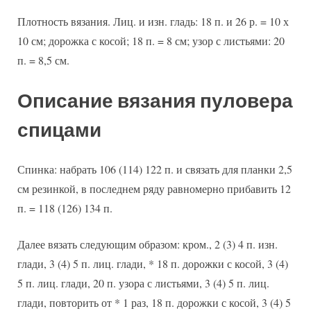
Плотность вязания. Лиц. и изн. гладь: 18 п. и 26 р. = 10 х
10 см; дорожка с косой; 18 п. = 8 см; узор с листьями: 20
п. = 8,5 см.
Описание вязания пуловера
спицами
Спинка: набрать 106 (114) 122 п. и связать для планки 2,5
см резинкой, в последнем ряду равномерно прибавить 12
п. = 118 (126) 134 п.
Далее вязать следующим образом: кром., 2 (3) 4 п. изн.
глади, 3 (4) 5 п. лиц. глади, * 18 п. дорожки с косой, 3 (4)
5 п. лиц. глади, 20 п. узора с листьями, 3 (4) 5 п. лиц.
глади, повторить от * 1 раз, 18 п. дорожки с косой, 3 (4) 5