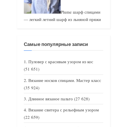
Plume шарф спицами
— легкий летний шарф из льняной пряжи
Самые популярные записи
Пуловер с красивым узором из кос
(51 651)
Вязание носков спицами. Мастер класс
(35 924)
Длинное вязаное пальто
(27 628)
Вязание свитера с рельефным узором
(22 659)