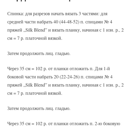
Спинка: для разрезов начать вязать 3 частями: для
средней части набрать 40 (44-48-52) п. спицами № 4
пряжей „Silk Blend” и вязать планку, начиная с 1 изн. р., 2
см = 7 р. платочной вязкой.
Затем продолжить лиц. гладью.
Через 35 см = 102 р. от планки отложить п. Для 1-й
боковой части набрать 20 (22-24-26) п. спицами № 4
пряжей „Silk Blend” и вязать планку, начиная с 1 изн. р., 2
см = 7 р. платочной вязкой.
Затем продолжить лиц. гладью.
Через 35 см = 102 р. от планки отложить п. 2-ю боковую