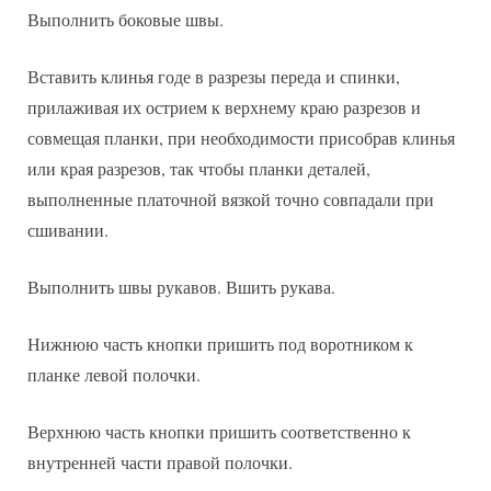
Выполнить боковые швы.
Вставить клинья годе в разрезы переда и спинки,
прилаживая их острием к верхнему краю разрезов и
совмещая планки, при необходимости присобрав клинья
или края разрезов, так чтобы планки деталей,
выполненные платочной вязкой точно совпадали при
сшивании.
Выполнить швы рукавов. Вшить рукава.
Нижнюю часть кнопки пришить под воротником к
планке левой полочки.
Верхнюю часть кнопки пришить соответственно к
внутренней части правой полочки.