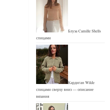
Блуза Camille Shells
спицами
Кардиган Wilde
спицами сверху вниз — описание
вязания