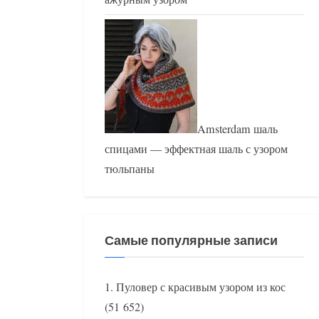
Amsterdam шаль
спицами — эффектная шаль с узором
тюльпаны
Самые популярные записи
Пуловер с красивым узором из кос
(51 652)