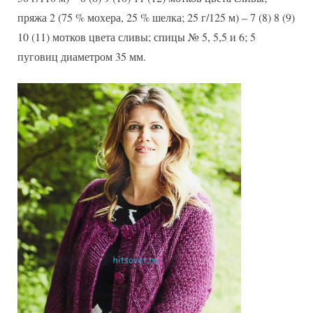
пряжа 2 (75 % мохера, 25 % шелка; 25 г/125 м) – 7 (8) 8 (9)
10 (11) мотков цвета сливы; спицы № 5, 5,5 и 6; 5
пуговиц диаметром 35 мм.