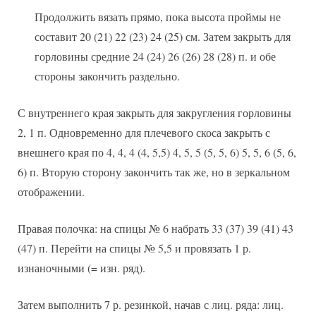
Продолжить вязать прямо, пока высота проймы не
составит 20 (21) 22 (23) 24 (25) см. Затем закрыть для
горловины средние 24 (24) 26 (26) 28 (28) п. и обе
стороны закончить раздельно.
С внутреннего края закрыть для закругления горловины
2, 1 п. Одновременно для плечевого скоса закрыть с
внешнего края по 4, 4, 4 (4, 5,5) 4, 5, 5 (5, 5, 6) 5, 5, 6 (5, 6,
6) п. Вторую сторону закончить так же, но в зеркальном
отображении.
Правая полочка: на спицы № 6 набрать 33 (37) 39 (41) 43
(47) п. Перейти на спицы № 5,5 и провязать 1 р.
изнаночными (= изн. ряд).
Затем выполнить 7 р. резинкой, начав с лиц. ряда: лиц.