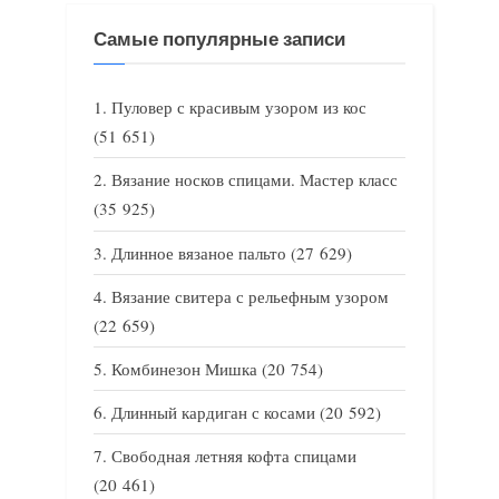
Самые популярные записи
Пуловер с красивым узором из кос
(51 651)
Вязание носков спицами. Мастер класс
(35 925)
Длинное вязаное пальто
(27 629)
Вязание свитера с рельефным узором
(22 659)
Комбинезон Мишка
(20 754)
Длинный кардиган с косами
(20 592)
Свободная летняя кофта спицами
(20 461)