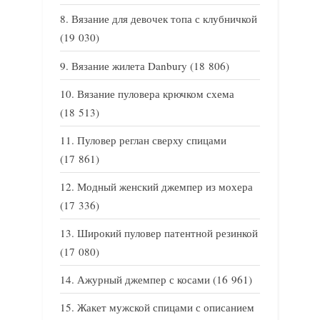
Вязание для девочек топа с клубничкой
(19 030)
Вязание жилета Danbury
(18 806)
Вязание пуловера крючком схема
(18 513)
Пуловер реглан сверху спицами
(17 861)
Модный женский джемпер из мохера
(17 336)
Широкий пуловер патентной резинкой
(17 080)
Ажурный джемпер с косами
(16 961)
Жакет мужской спицами с описанием