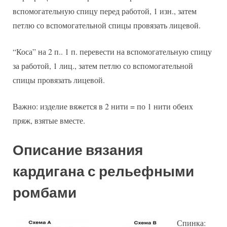
вспомогательную спицу перед работой, 1 изн., затем
петлю со вспомогательной спицы провязать лицевой.
“Коса” на 2 п.. 1 п. перевести на вспомогательную спицу
за работой, 1 лиц., затем петлю со вспомогательной
спицы провязать лицевой.
Важно: изделие вяжется в 2 нити = по 1 нити обеих
пряж, взятые вместе.
Описание вязания
кардигана с рельефными
ромбами
Спинка: