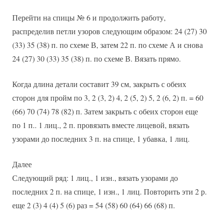
Перейти на спицы № 6 и продолжить работу,
распределив петли узоров следующим образом: 24 (27) 30
(33) 35 (38) п. по схеме В, затем 22 п. по схеме А и снова
24 (27) 30 (33) 35 (38) п. по схеме В. Вязать прямо.
Когда длина детали составит 39 см, закрыть с обеих
сторон для пройм по 3, 2 (3, 2) 4, 2 (5, 2) 5, 2 (6, 2) п. = 60
(66) 70 (74) 78 (82) п. Затем закрыть с обеих сторон еще
по 1 п.. 1 лиц., 2 п. провязать вместе лицевой, вязать
узорами до последних 3 п. на спице, 1 убавка, 1 лиц.
Далее
Следующий ряд: 1 лиц., 1 изн., вязать узорами до
последних 2 п. на спице, 1 изн., 1 лиц. Повторить эти 2 р.
еще 2 (3) 4 (4) 5 (6) раз = 54 (58) 60 (64) 66 (68) п.