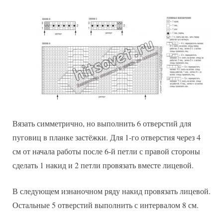
Вязать симметрично, но выполнить 6 отверстий для
пуговиц в планке застёжки. Для 1-го отверстия через 4
см от начала работы после 6-й петли с правой стороны
сделать 1 накид и 2 петли провязать вместе лицевой.
В следующем изнаночном ряду накид провязать лицевой.
Остальные 5 отверстий выполнить с интервалом 8 см.