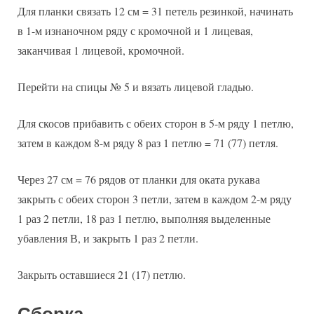
Для планки связать 12 см = 31 петель резинкой, начинать
в 1-м изнаночном ряду с кромочной и 1 лицевая,
заканчивая 1 лицевой, кромочной.
Перейти на спицы № 5 и вязать лицевой гладью.
Для скосов прибавить с обеих сторон в 5-м ряду 1 петлю,
затем в каждом 8-м ряду 8 раз 1 петлю = 71 (77) петля.
Через 27 см = 76 рядов от планки для оката рукава
закрыть с обеих сторон 3 петли, затем в каждом 2-м ряду
1 раз 2 петли, 18 раз 1 петлю, выполняя выделенные
убавления В, и закрыть 1 раз 2 петли.
Закрыть оставшиеся 21 (17) петлю.