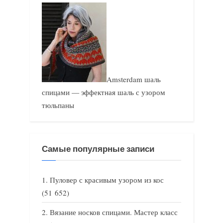
Amsterdam шаль
спицами — эффектная шаль с узором
тюльпаны
Самые популярные записи
Пуловер с красивым узором из кос
(51 652)
Вязание носков спицами. Мастер класс