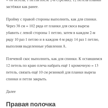
застёжки как ранее.
Пройму с правой стороны выполнить, как для спинки.
Через 38 см = 102 ряда от планки для скоса выреза
убавить с левой стороны 1 петлю, затем в каждом 2-м
ряду 10 раз 1 петлю и в каждом 4-м ряду 14 раз 1 петлю,
выполняя выделенные убавления А.
Плечевой скос выполнить, как для спинки. К оставшимся
12 петель по краю плеча набрать ещё 1 кромочную = 13
петель, связать ещё 10 см резинкой для планки выреза
спинки и петли закрыть.
Далее
Правая полочка