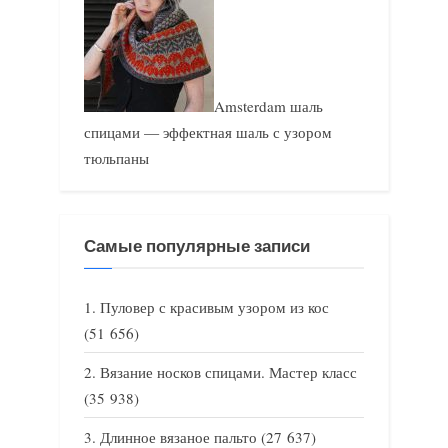
Amsterdam шаль
спицами — эффектная шаль с узором
тюльпаны
Самые популярные записи
Пуловер с красивым узором из кос
(51 656)
Вязание носков спицами. Мастер класс
(35 938)
Длинное вязаное пальто
(27 637)