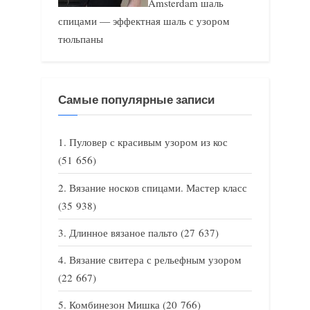
Amsterdam шаль
спицами — эффектная шаль с узором
тюльпаны
Самые популярные записи
Пуловер с красивым узором из кос
(51 656)
Вязание носков спицами. Мастер класс
(35 938)
Длинное вязаное пальто
(27 637)
Вязание свитера с рельефным узором
(22 667)
Комбинезон Мишка
(20 766)