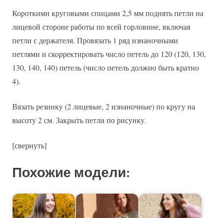
Короткими круговыми спицами 2,5 мм поднять петли на
лицевой стороне работы по всей горловине, включая
петли с держателя. Провязать 1 ряд изнаночными
петлями и скорректировать число петель до 120 (120, 130,
130, 140, 140) петель (число петель должно быть кратно
4).
Вязать резинку (2 лицевые, 2 изнаночные) по кругу на
высоту 2 см. Закрыть петли по рисунку.
[свернуть]
Похожие модели: