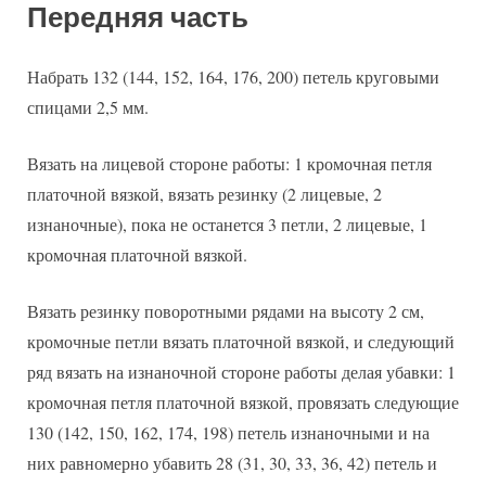
Передняя часть
Набрать 132 (144, 152, 164, 176, 200) петель круговыми
спицами 2,5 мм.
Вязать на лицевой стороне работы: 1 кромочная петля
платочной вязкой, вязать резинку (2 лицевые, 2
изнаночные), пока не останется 3 петли, 2 лицевые, 1
кромочная платочной вязкой.
Вязать резинку поворотными рядами на высоту 2 см,
кромочные петли вязать платочной вязкой, и следующий
ряд вязать на изнаночной стороне работы делая убавки: 1
кромочная петля платочной вязкой, провязать следующие
130 (142, 150, 162, 174, 198) петель изнаночными и на
них равномерно убавить 28 (31, 30, 33, 36, 42) петель и