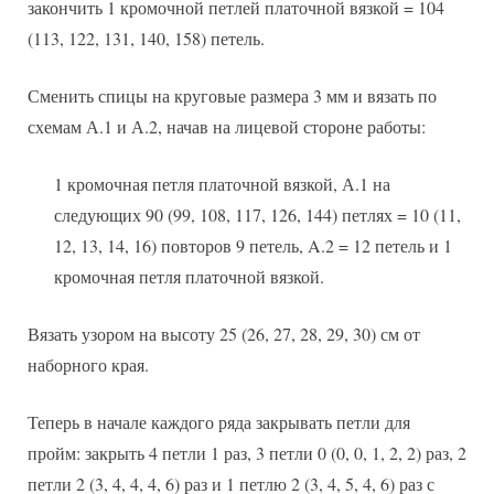
закончить 1 кромочной петлей платочной вязкой = 104
(113, 122, 131, 140, 158) петель.
Сменить спицы на круговые размера 3 мм и вязать по
схемам А.1 и А.2, начав на лицевой стороне работы:
1 кромочная петля платочной вязкой, А.1 на
следующих 90 (99, 108, 117, 126, 144) петлях = 10 (11,
12, 13, 14, 16) повторов 9 петель, A.2 = 12 петель и 1
кромочная петля платочной вязкой.
Вязать узором на высоту 25 (26, 27, 28, 29, 30) см от
наборного края.
Теперь в начале каждого ряда закрывать петли для
пройм: закрыть 4 петли 1 раз, 3 петли 0 (0, 0, 1, 2, 2) раз, 2
петли 2 (3, 4, 4, 4, 6) раз и 1 петлю 2 (3, 4, 5, 4, 6) раз с