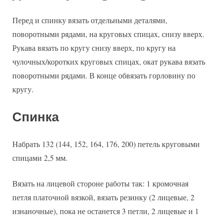
Перед и спинку вязать отдельными деталями,
поворотными рядами, на круговых спицах, снизу вверх.
Рукава вязать по кругу снизу вверх, по кругу на
чулочных/коротких круговых спицах, окат рукава вязать
поворотными рядами. В конце обвязать горловину по
кругу.
Спинка
Набрать 132 (144, 152, 164, 176, 200) петель круговыми
спицами 2,5 мм.
Вязать на лицевой стороне работы так: 1 кромочная
петля платочной вязкой, вязать резинку (2 лицевые, 2
изнаночные), пока не останется 3 петли, 2 лицевые и 1