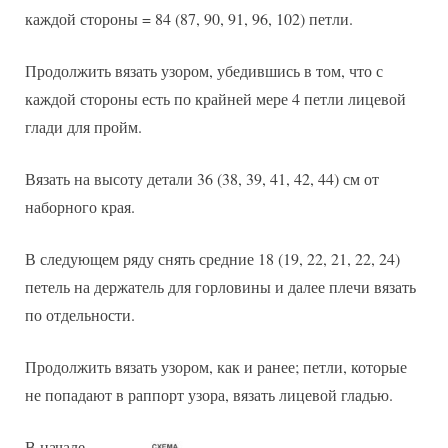
каждой стороны = 84 (87, 90, 91, 96, 102) петли.
Продолжить вязать узором, убедившись в том, что с
каждой стороны есть по крайней мере 4 петли лицевой
глади для пройм.
Вязать на высоту детали 36 (38, 39, 41, 42, 44) см от
наборного края.
В следующем ряду снять средние 18 (19, 22, 21, 22, 24)
петель на держатель для горловины и далее плечи вязать
по отдельности.
Продолжить вязать узором, как и ранее; петли, которые
не попадают в раппорт узора, вязать лицевой гладью.
В начале