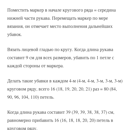
Поместить маркер в начале кругового ряда = середина
нижней части рукава. Перемещать маркер по мере
вязания, он отмечает место выполнения дальнейших
убавок.
Вязать лицевой гладью по кругу. Когда длина рукава
составит 9 см для всех размеров, убавить по 1 петле с
каждой стороны от маркера.
Делать такие убавки в каждом 4-м (4-м, 4-м, 3-м, 3-м, 3-м)
круговом ряду, всего 16 (18, 19, 20, 20, 21) раз = 80 (84,
90, 96, 104, 110) петель.
Когда длина рукава составит 39 (39, 39, 38, 38, 37) см,
равномерно прибавить 16 (16, 18, 18, 20, 20) петель в
круговом ряду.