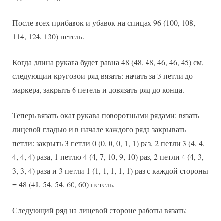
После всех прибавок и убавок на спицах 96 (100, 108,
114, 124, 130) петель.
Когда длина рукава будет равна 48 (48, 48, 46, 46, 45) см,
следующий круговой ряд вязать: начать за 3 петли до
маркера, закрыть 6 петель и довязать ряд до конца.
Теперь вязать окат рукава поворотными рядами: вязать
лицевой гладью и в начале каждого ряда закрывать
петли: закрыть 3 петли 0 (0, 0, 0, 1, 1) раз, 2 петли 3 (4, 4,
4, 4, 4) раза, 1 петлю 4 (4, 7, 10, 9, 10) раз, 2 петли 4 (4, 3,
3, 3, 4) раза и 3 петли 1 (1, 1, 1, 1, 1) раз с каждой стороны
= 48 (48, 54, 54, 60, 60) петель.
Следующий ряд на лицевой стороне работы вязать: