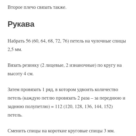
Второе плечо связать также.
Рукава
Набрать 56 (60, 64, 68, 72, 76) петель на чулочные спицы
2,5 мм.
Вязать резинку (2 лицевые, 2 изнаночные) по кругу на
высоту 4 см.
Затем провязать 1 ряд, в котором удвоить количество
петель (каждую петлю провязать 2 раза – за переднюю и
заднюю полупетлю) = 112 (120, 128, 136, 144, 152)
петель.
Сменить спицы на короткие круговые спицы 3 мм.