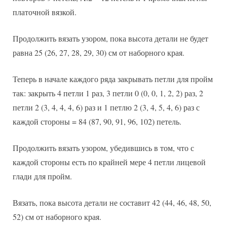
платочной вязкой.
Продолжить вязать узором, пока высота детали не будет
равна 25 (26, 27, 28, 29, 30) см от наборного края.
Теперь в начале каждого ряда закрывать петли для пройм
так: закрыть 4 петли 1 раз, 3 петли 0 (0, 0, 1, 2, 2) раз, 2
петли 2 (3, 4, 4, 4, 6) раз и 1 петлю 2 (3, 4, 5, 4, 6) раз с
каждой стороны = 84 (87, 90, 91, 96, 102) петель.
Продолжить вязать узором, убедившись в том, что с
каждой стороны есть по крайней мере 4 петли лицевой
глади для пройм.
Вязать, пока высота детали не составит 42 (44, 46, 48, 50,
52) см от наборного края.