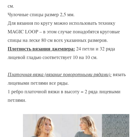
см.
Чулочные спицы размер 2,5 мм.
Для вязания по кругу можно использовать технику
MAGIC LOOP – в этом случае понадобятся круговые
спицы на леске 80 см всех указанных размеров.
Плотность вязания джемпера:
24 петли и 32 ряда
лицевой гладью соответствует 10 на 10 см.
Платочная вязка (вязание поворотными рядами):
вязать
лицевыми петлями все ряды.
1 ребро платочной вязки в высоту = 2 ряда лицевыми
петлями.