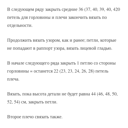
В следующем ряду закрыть средние 36 (37, 40, 39, 40, 420
петель для горловины и плечи закончить вязать по
отдельности.
Продолжить вязать узором, как и ранее; петли, которые
не попадают в раппорт узора, вязать лицевой гладью.
В начале следующего ряда закрыть 1 петлю со стороны
горловины = останется 22 (23, 23, 24, 26, 28) петель
плеча.
Вязать, пока высота детали не будет равна 44 (46, 48, 50,
52, 54) см, закрыть петли.
Второе плечо связать также.