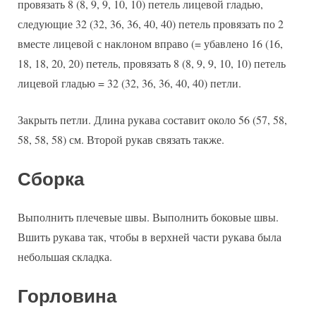
провязать 8 (8, 9, 9, 10, 10) петель лицевой гладью,
следующие 32 (32, 36, 36, 40, 40) петель провязать по 2
вместе лицевой с наклоном вправо (= убавлено 16 (16,
18, 18, 20, 20) петель, провязать 8 (8, 9, 9, 10, 10) петель
лицевой гладью = 32 (32, 36, 36, 40, 40) петли.
Закрыть петли. Длина рукава составит около 56 (57, 58,
58, 58, 58) см. Второй рукав связать также.
Сборка
Выполнить плечевые швы. Выполнить боковые швы.
Вшить рукава так, чтобы в верхней части рукава была
небольшая складка.
Горловина