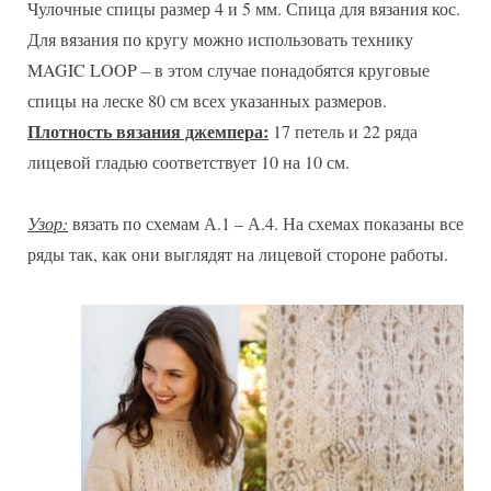
Чулочные спицы размер 4 и 5 мм. Спица для вязания кос.
Для вязания по кругу можно использовать технику
MAGIC LOOP – в этом случае понадобятся круговые
спицы на леске 80 см всех указанных размеров.
Плотность вязания джемпера:
17 петель и 22 ряда
лицевой гладью соответствует 10 на 10 см.
Узор:
вязать по схемам А.1 – А.4. На схемах показаны все
ряды так, как они выглядят на лицевой стороне работы.