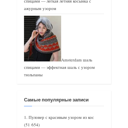
спицами — легкая летняя косынка с
ажурным узором
Amsterdam шаль
спицами — эффектная шаль с узором
тюльпаны
Самые популярные записи
Пуловер с красивым узором из кос
(51 654)