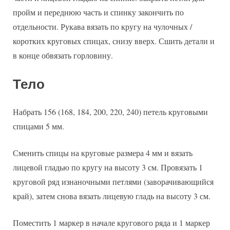
пройм и переднюю часть и спинку закончить по
отдельности. Рукава вязать по кругу на чулочных /
коротких круговых спицах, снизу вверх. Сшить детали и
в конце обвязать горловину.
Тело
Набрать 156 (168, 184, 200, 220, 240) петель круговыми
спицами 5 мм.
Сменить спицы на круговые размера 4 мм и вязать
лицевой гладью по кругу на высоту 3 см. Провязать 1
круговой ряд изнаночными петлями (заворачивающийся
край), затем снова вязать лицевую гладь на высоту 3 см.
Поместить 1 маркер в начале кругового ряда и 1 маркер