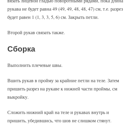
вязать лицевой гладью поворотными рядами, пока длина
рукава не будет равна 49 (49, 49, 48, 48, 47) см, т.е. разрез
будет равен 1 (1, 3, 3, 5, 6) см. Закрыть петли.
Второй рукав связать также.
Сборка
Выполнить плечевые швы.
Вшить рукав в пройму за крайние петли на теле. Затем
пришить разрез на рукаве к нижней части проймы, см
выкройку.
Сложить нижний край на теле и рукавах внутрь и
пришить, убедившись, что шов не слишком стянут.