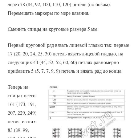
через 78 (84, 92, 100, 110, 120) петель (по бокам).
Перемещать маркеры по мере вязания.
Сменить спицы на круговые размера 5 мм.
Первый круговой ряд вязать лицевой гладью так: первые
17 (20, 20, 24, 25, 30) петель вязать лицевой гладью, на
следующих 44 (44, 52, 52, 60, 60) петлях равномерно
прибавить 5 (5, 7, 7, 9, 9) петель и вязать ряд до конца.
Теперь на
спицах всего
161 (173, 191,
207, 229, 249)
петля, из них
83 (89, 99,