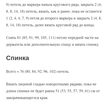
9) петель до маркера начала кругового ряда, закрыть 2 (4,
8, 8, 14, 18) петель, вязать, как и ранее, пока не останется
1 (2, 4, 4, 7, 9) петля до второго маркера и закрыть 2 (4, 8,
8, 14, 18) петель, далее вязать круговой ряд до конца.
Снять 81 (85, 91, 99, 105, 111) петлю передней части на
держатель или дополнительную спицу и вязать спинку.
Спинка
Всего = 76 (80, 84, 92, 96, 102) петель.
Вязать лицевой гладью поворотными рядами, пока не
длина спинки не будет равна 51 (53, 55, 57, 59, 61) см от
заворачивающегося края.