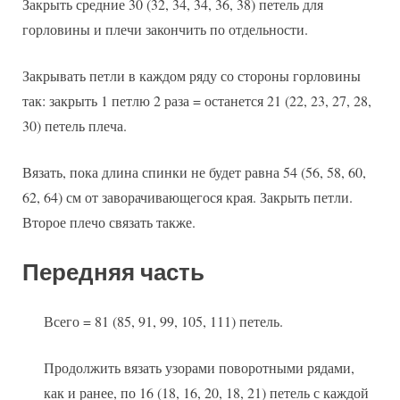
Закрыть средние 30 (32, 34, 34, 36, 38) петель для
горловины и плечи закончить по отдельности.
Закрывать петли в каждом ряду со стороны горловины
так: закрыть 1 петлю 2 раза = останется 21 (22, 23, 27, 28,
30) петель плеча.
Вязать, пока длина спинки не будет равна 54 (56, 58, 60,
62, 64) см от заворачивающегося края. Закрыть петли.
Второе плечо связать также.
Передняя часть
Всего = 81 (85, 91, 99, 105, 111) петель.
Продолжить вязать узорами поворотными рядами,
как и ранее, по 16 (18, 16, 20, 18, 21) петель с каждой