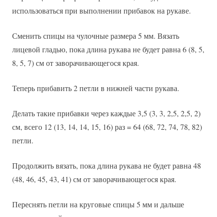
использоваться при выполнении прибавок на рукаве.
Сменить спицы на чулочные размера 5 мм. Вязать
лицевой гладью, пока длина рукава не будет равна 6 (8, 5,
8, 5, 7) см от заворачивающегося края.
Теперь прибавить 2 петли в нижней части рукава.
Делать такие прибавки через каждые 3,5 (3, 3, 2,5, 2,5, 2)
см, всего 12 (13, 14, 14, 15, 16) раз = 64 (68, 72, 74, 78, 82)
петли.
Продолжить вязать, пока длина рукава не будет равна 48
(48, 46, 45, 43, 41) см от заворачивающегося края.
Переснять петли на круговые спицы 5 мм и дальше