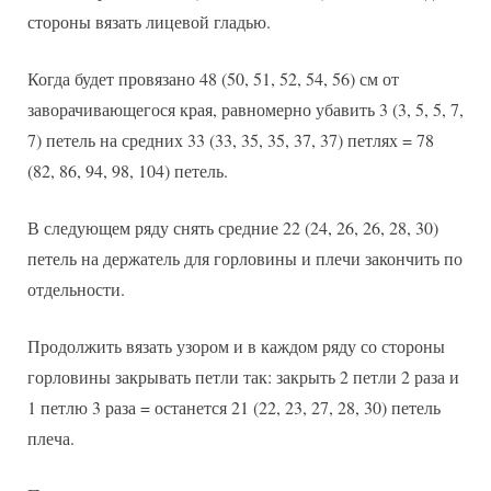
стороны вязать лицевой гладью.
Когда будет провязано 48 (50, 51, 52, 54, 56) см от
заворачивающегося края, равномерно убавить 3 (3, 5, 5, 7,
7) петель на средних 33 (33, 35, 35, 37, 37) петлях = 78
(82, 86, 94, 98, 104) петель.
В следующем ряду снять средние 22 (24, 26, 26, 28, 30)
петель на держатель для горловины и плечи закончить по
отдельности.
Продолжить вязать узором и в каждом ряду со стороны
горловины закрывать петли так: закрыть 2 петли 2 раза и
1 петлю 3 раза = останется 21 (22, 23, 27, 28, 30) петель
плеча.