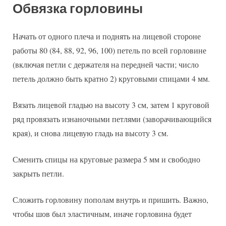
Обвязка горловины
Начать от одного плеча и поднять на лицевой стороне
работы 80 (84, 88, 92, 96, 100) петель по всей горловине
(включая петли с держателя на передней части; число
петель должно быть кратно 2) круговыми спицами 4 мм.
Вязать лицевой гладью на высоту 3 см, затем 1 круговой
ряд провязать изнаночными петлями (заворачивающийся
края), и снова лицевую гладь на высоту 3 см.
Сменить спицы на круговые размера 5 мм и свободно
закрыть петли.
Сложить горловину пополам внутрь и пришить. Важно,
чтобы шов был эластичным, иначе горловина будет