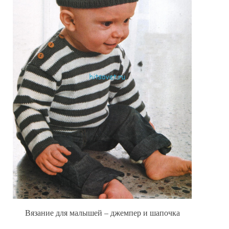
Вязание для малышей – джемпер и шапочка