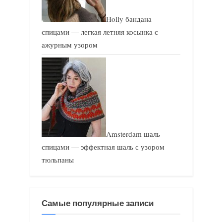
Holly бандана
спицами — легкая летняя косынка с
ажурным узором
Amsterdam шаль
спицами — эффектная шаль с узором
тюльпаны
Самые популярные записи