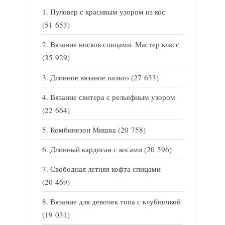
Пуловер с красивым узором из кос
(51 653)
Вязание носков спицами. Мастер класс
(35 929)
Длинное вязаное пальто
(27 633)
Вязание свитера с рельефным узором
(22 664)
Комбинезон Мишка
(20 758)
Длинный кардиган с косами
(20 596)
Свободная летняя кофта спицами
(20 469)
Вязание для девочек топа с клубничкой
(19 031)